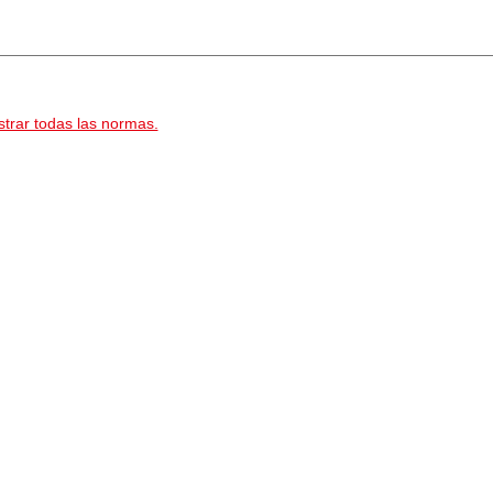
trar todas las normas.