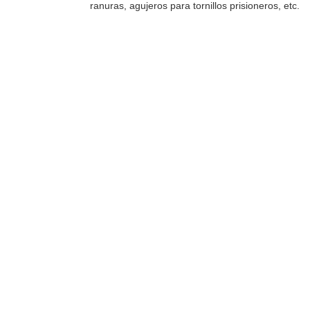
ranuras, agujeros para tornillos prisioneros, etc.