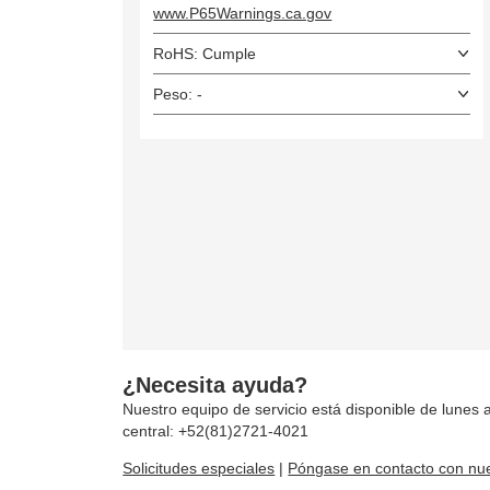
www.P65Warnings.ca.gov
RoHS: Cumple
Peso: -
¿Necesita ayuda?
Nuestro equipo de servicio está disponible de lunes a
central: +52(81)2721-4021
Solicitudes especiales
|
Póngase en contacto con nue