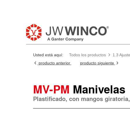
Usted está aquí:
Todos los productos
1.3 Ajust
producto anterior
producto siguiente
MV-PM
Manivelas
Plastificado, con mangos giratoria