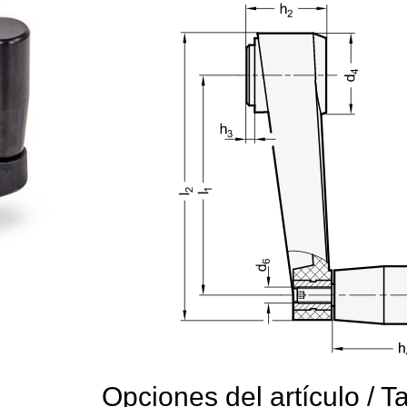
Opciones del artículo / T