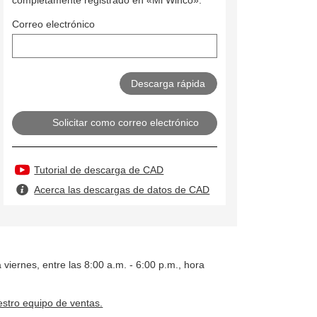
Correo electrónico
Solicitar como correo electrónico
Tutorial de descarga de CAD
Acerca las descargas de datos de CAD
 viernes, entre las 8:00 a.m. - 6:00 p.m., hora
stro equipo de ventas.