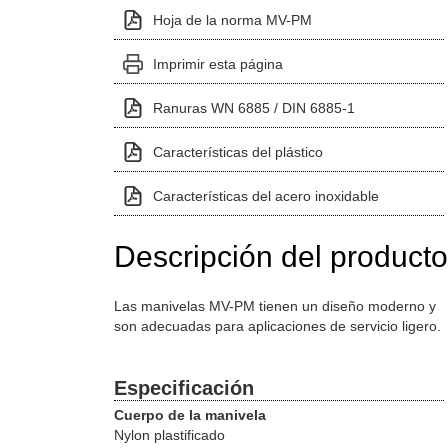
Hoja de la norma MV-PM
Imprimir esta página
Ranuras WN 6885 / DIN 6885-1
Características del plástico
Características del acero inoxidable
Descripción del producto
Las manivelas MV-PM tienen un diseño moderno y
son adecuadas para aplicaciones de servicio ligero.
Especificación
Cuerpo de la manivela
Nylon plastificado