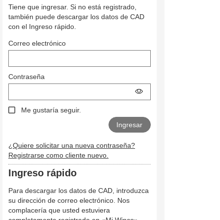
Tiene que ingresar. Si no está registrado,
también puede descargar los datos de CAD
con el Ingreso rápido.
Correo electrónico
Contraseña
Me gustaría seguir.
¿Quiere solicitar una nueva contraseña?
Registrarse como cliente nuevo.
Ingreso rápido
Para descargar los datos de CAD, introduzca
su dirección de correo electrónico. Nos
complacería que usted estuviera
completamente registrado en «Mi Winco».