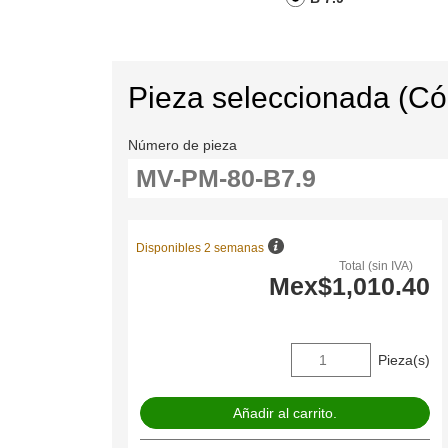
Pieza seleccionada (C
Número de pieza
Disponibles 2 semanas
Total (sin IVA)
Mex$1,010.40
Pieza(s)