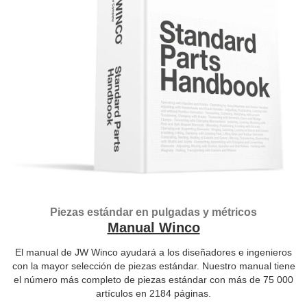
Piezas estándar en pulgadas y métricos
Manual Winco
El manual de JW Winco ayudará a los diseñadores e ingenieros
con la mayor selección de piezas estándar. Nuestro manual tiene
el número más completo de piezas estándar con más de 75 000
artículos en 2184 páginas.