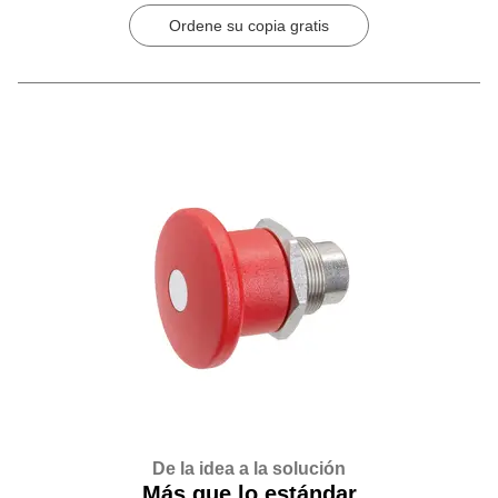
Ordene su copia gratis
De la idea a la solución
Más que lo estándar