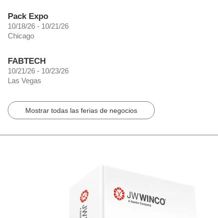
Pack Expo
10/18/26 - 10/21/26
Chicago
FABTECH
10/21/26 - 10/23/26
Las Vegas
Mostrar todas las ferias de negocios