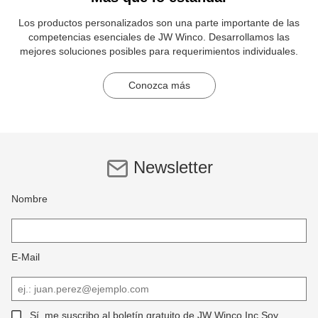
Los productos personalizados son una parte importante de las
competencias esenciales de JW Winco. Desarrollamos las
mejores soluciones posibles para requerimientos individuales.
Conozca más
Newsletter
Nombre
E-Mail
Sí, me suscribo al boletín gratuito de JW Winco Inc Soy