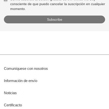
consciente de que puedo cancelar la suscripción en cualquier
momento.
Comuníquese con nosotros
Información de envío
Noticias
Certificacto