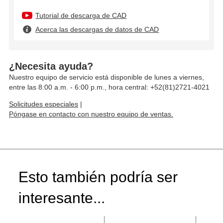
Tutorial de descarga de CAD
Acerca las descargas de datos de CAD
¿Necesita ayuda?
Nuestro equipo de servicio está disponible de lunes a viernes,
entre las 8:00 a.m. - 6:00 p.m., hora central: +52(81)2721-4021
Solicitudes especiales
|
Póngase en contacto con nuestro equipo de ventas.
Esto también podría ser
interesante...