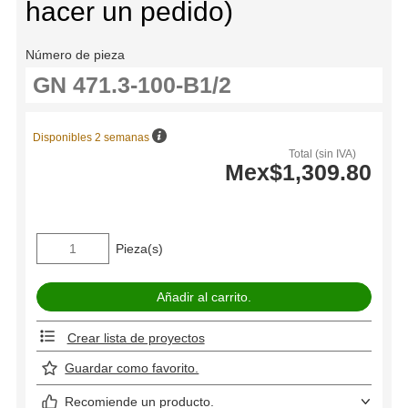
hacer un pedido)
Número de pieza
Disponibles 2 semanas
Total (sin IVA)
Mex$1,309.80
Pieza(s)
Crear lista de proyectos
Guardar como favorito.
Recomiende un producto.