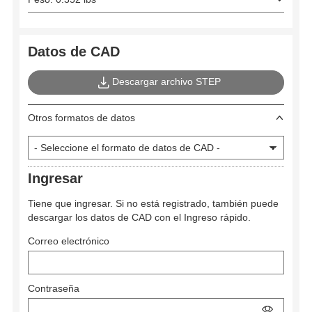
Datos de CAD
Descargar archivo STEP
Otros formatos de datos
Ingresar
Tiene que ingresar. Si no está registrado, también puede
descargar los datos de CAD con el Ingreso rápido.
Correo electrónico
Contraseña