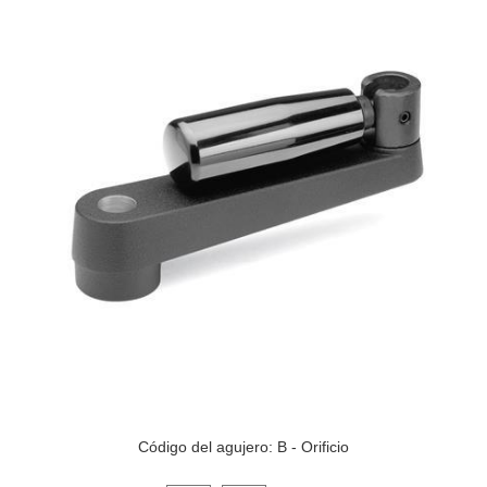
Código del agujero: B - Orificio