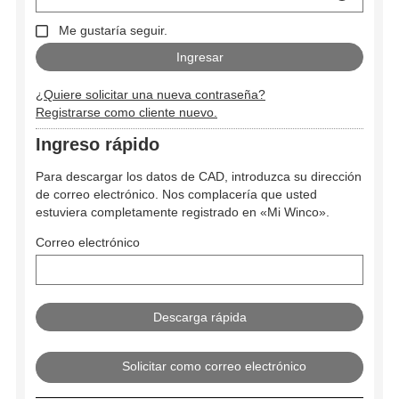
Me gustaría seguir.
¿Quiere solicitar una nueva contraseña?
Registrarse como cliente nuevo.
Ingreso rápido
Para descargar los datos de CAD, introduzca su dirección
de correo electrónico. Nos complacería que usted
estuviera completamente registrado en «Mi Winco».
Correo electrónico
Solicitar como correo electrónico