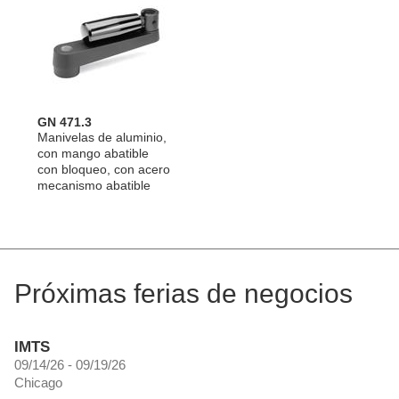
GN 471.3
Manivelas de aluminio,
con mango abatible
con bloqueo, con acero
mecanismo abatible
Próximas ferias de negocios
IMTS
09/14/26 - 09/19/26
Chicago