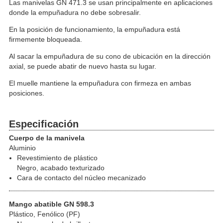
Las manivelas GN 471.3 se usan principalmente en aplicaciones
donde la empuñadura no debe sobresalir.
En la posición de funcionamiento, la empuñadura está
firmemente bloqueada.
Al sacar la empuñadura de su cono de ubicación en la dirección
axial, se puede abatir de nuevo hasta su lugar.
El muelle mantiene la empuñadura con firmeza en ambas
posiciones.
Especificación
Cuerpo de la manivela
Aluminio
Revestimiento de plástico
Negro, acabado texturizado
Cara de contacto del núcleo mecanizado
Mango abatible GN 598.3
Plástico, Fenólico (PF)