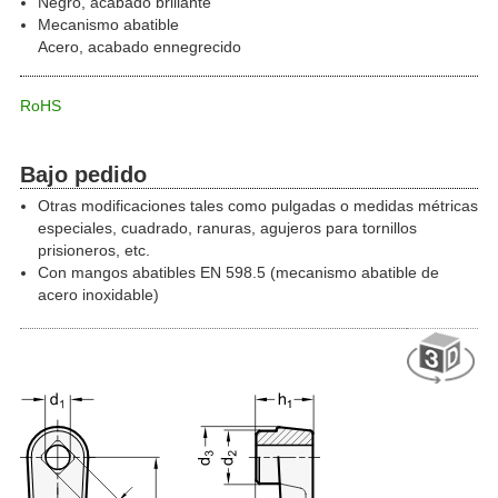
Negro, acabado brillante
Mecanismo abatible
Acero, acabado ennegrecido
RoHS
Bajo pedido
Otras modificaciones tales como pulgadas o medidas métricas
especiales, cuadrado, ranuras, agujeros para tornillos
prisioneros, etc.
Con mangos abatibles EN 598.5 (mecanismo abatible de
acero inoxidable)