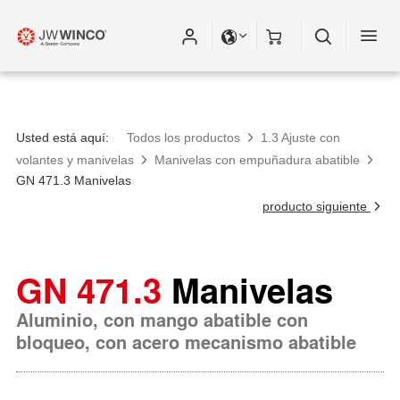
Usted está aquí:
Todos los productos
1.3 Ajuste con
volantes y manivelas
Manivelas con empuñadura abatible
GN 471.3 Manivelas
producto siguiente
GN 471.3
Manivelas
Aluminio, con mango abatible con
bloqueo, con acero mecanismo abatible