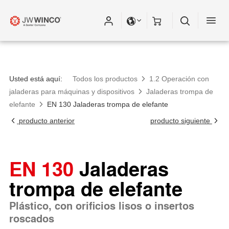
Usted está aquí:
Todos los productos
1.2 Operación con
jaladeras para máquinas y dispositivos
Jaladeras trompa de
elefante
EN 130 Jaladeras trompa de elefante
producto anterior
producto siguiente
EN 130
Jaladeras
trompa de elefante
Plástico, con orificios lisos o insertos
roscados