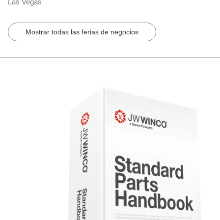
Las Vegas
Mostrar todas las ferias de negocios