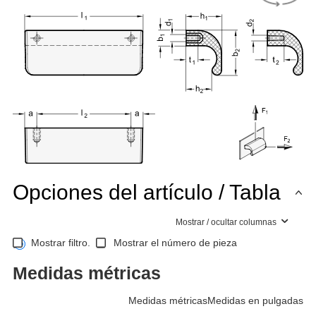
Opciones del artículo / Tabla
Mostrar / ocultar columnas
Mostrar filtro.
Mostrar el número de pieza
Medidas métricas
Medidas métricas
Medidas en pulgadas