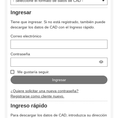
Ingresar
Tiene que ingresar. Si no está registrado, también puede
descargar los datos de CAD con el Ingreso rápido.
Correo electrónico
Contraseña
Me gustaría seguir.
¿Quiere solicitar una nueva contraseña?
Registrarse como cliente nuevo.
Ingreso rápido
Para descargar los datos de CAD, introduzca su dirección