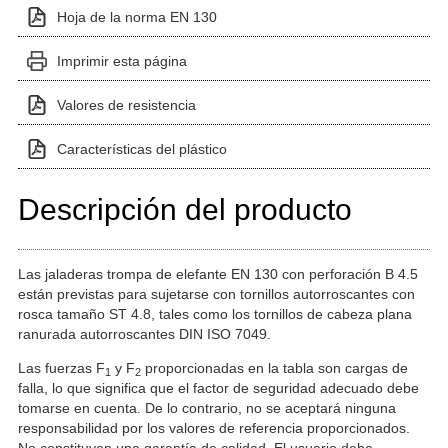
Hoja de la norma EN 130
Imprimir esta página
Valores de resistencia
Características del plástico
Descripción del producto
Las jaladeras trompa de elefante EN 130 con perforación B 4.5
están previstas para sujetarse con tornillos autorroscantes con
rosca tamaño ST 4.8, tales como los tornillos de cabeza plana
ranurada autorroscantes DIN ISO 7049.
Las fuerzas F
y F
proporcionadas en la tabla son cargas de
1
2
falla, lo que significa que el factor de seguridad adecuado debe
tomarse en cuenta. De lo contrario, no se aceptará ninguna
responsabilidad por los valores de referencia proporcionados.