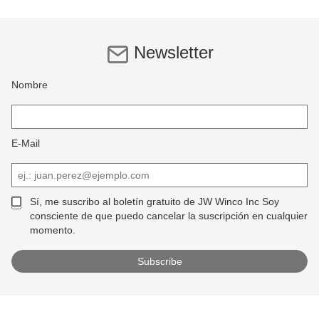
Newsletter
Nombre
E-Mail
Sí, me suscribo al boletín gratuito de JW Winco Inc Soy
consciente de que puedo cancelar la suscripción en cualquier
momento.