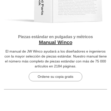
Piezas estándar en pulgadas y métricos
Manual Winco
El manual de JW Winco ayudará a los diseñadores e ingenieros
con la mayor selección de piezas estándar. Nuestro manual tiene
el número más completo de piezas estándar con más de 75 000
artículos en 2184 páginas.
Ordene su copia gratis