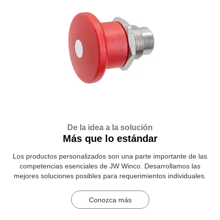
De la idea a la solución
Más que lo estándar
Los productos personalizados son una parte importante de las
competencias esenciales de JW Winco. Desarrollamos las
mejores soluciones posibles para requerimientos individuales.
Conozca más