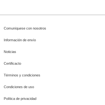
Comuníquese con nosotros
Información de envío
Noticias
Certificacto
Términos y condiciones
Condiciones de uso
Política de privacidad