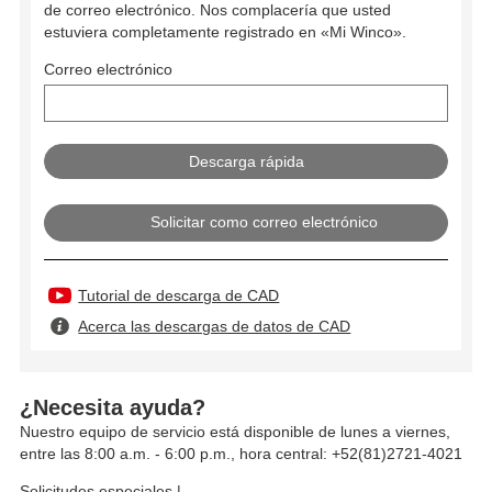
de correo electrónico. Nos complacería que usted
estuviera completamente registrado en «Mi Winco».
Correo electrónico
Solicitar como correo electrónico
Tutorial de descarga de CAD
Acerca las descargas de datos de CAD
¿Necesita ayuda?
Nuestro equipo de servicio está disponible de lunes a viernes,
entre las 8:00 a.m. - 6:00 p.m., hora central: +52(81)2721-4021
Solicitudes especiales
|