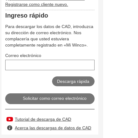
Registrarse como cliente nuevo.
Ingreso rápido
Para descargar los datos de CAD, introduzca
su dirección de correo electrónico. Nos
complacería que usted estuviera
completamente registrado en «Mi Winco».
Correo electrónico
Solicitar como correo electrónico
Tutorial de descarga de CAD
Acerca las descargas de datos de CAD