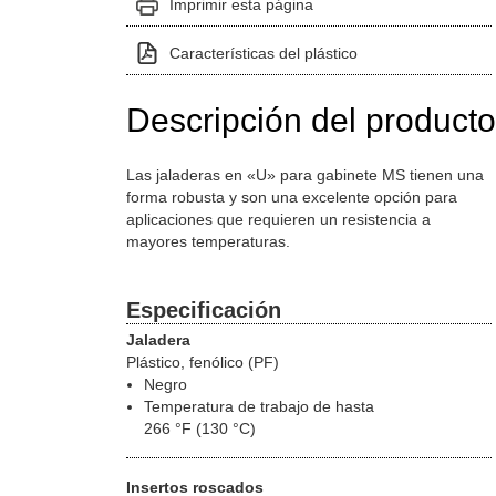
Imprimir esta página
Características del plástico
Descripción del producto
Las jaladeras en «U» para gabinete MS tienen una
forma robusta y son una excelente opción para
aplicaciones que requieren un resistencia a
mayores temperaturas.
Especificación
Jaladera
Plástico, fenólico (PF)
Negro
Temperatura de trabajo de hasta
266 °F (130 °C)
Insertos roscados