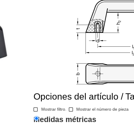
Opciones del artículo / T
Mostrar filtro.
Mostrar el número de pieza
Medidas métricas