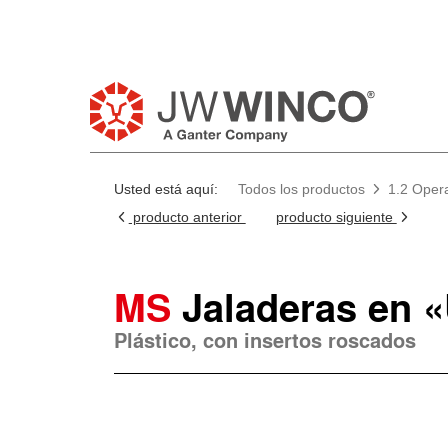
Usted está aquí:
Todos los productos
1.2 Opera
producto anterior
producto siguiente
MS
Jaladeras en «
Plástico, con insertos roscados