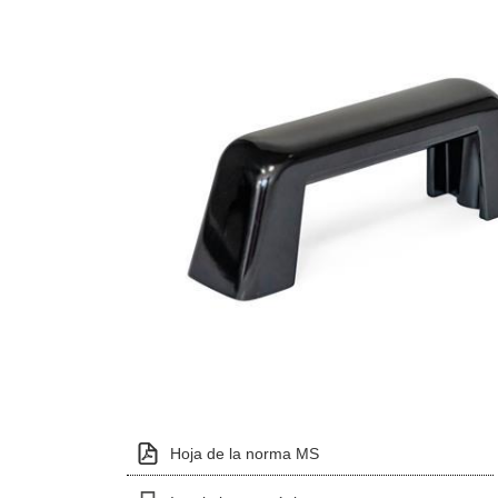
Hoja de la norma MS