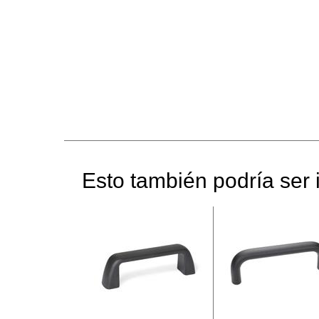
Esto también podría ser i