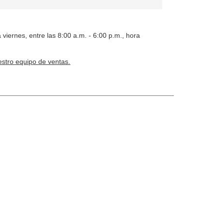
 viernes, entre las 8:00 a.m. - 6:00 p.m., hora
stro equipo de ventas.