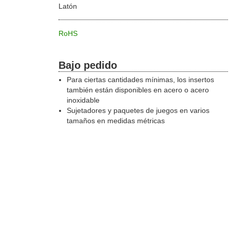
Latón
RoHS
Bajo pedido
Para ciertas cantidades mínimas, los insertos
también están disponibles en acero o acero
inoxidable
Sujetadores y paquetes de juegos en varios
tamaños en medidas métricas