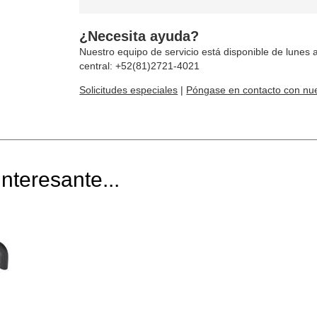
¿Necesita ayuda?
Nuestro equipo de servicio está disponible de lunes a
central: +52(81)2721-4021
Solicitudes especiales
|
Póngase en contacto con nue
nteresante...