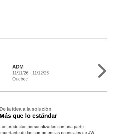
ADM
11/11/26 - 11/12/26
Quebec
De la idea a la solución
Más que lo estándar
Los productos personalizados son una parte
importante de las competencias esenciales de JW