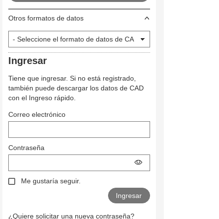
Otros formatos de datos
Ingresar
Tiene que ingresar. Si no está registrado,
también puede descargar los datos de CAD
con el Ingreso rápido.
Correo electrónico
Contraseña
Me gustaría seguir.
¿Quiere solicitar una nueva contraseña?