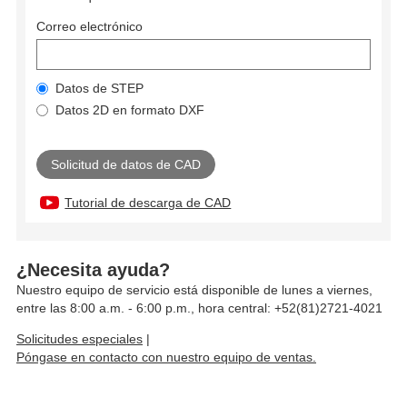
Correo electrónico
Datos de STEP
Datos 2D en formato DXF
Tutorial de descarga de CAD
¿Necesita ayuda?
Nuestro equipo de servicio está disponible de lunes a viernes,
entre las 8:00 a.m. - 6:00 p.m., hora central: +52(81)2721-4021
Solicitudes especiales
|
Póngase en contacto con nuestro equipo de ventas.