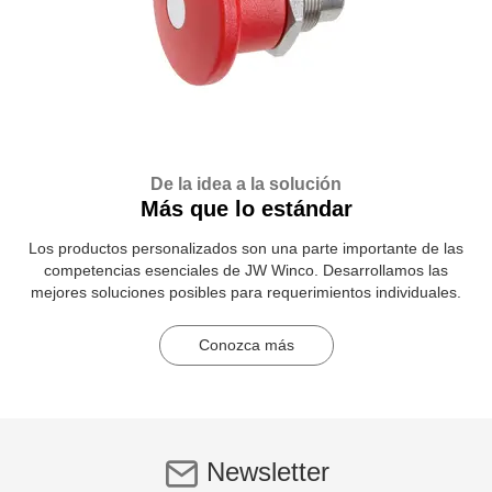
De la idea a la solución
Más que lo estándar
Los productos personalizados son una parte importante de las
competencias esenciales de JW Winco. Desarrollamos las
mejores soluciones posibles para requerimientos individuales.
Conozca más
Newsletter