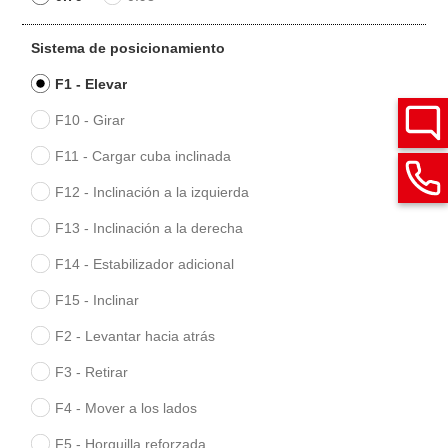
Sistema de posicionamiento
F1 - Elevar
F10 - Girar
F11 - Cargar cuba inclinada
F12 - Inclinación a la izquierda
F13 - Inclinación a la derecha
F14 - Estabilizador adicional
F15 - Inclinar
F2 - Levantar hacia atrás
F3 - Retirar
F4 - Mover a los lados
F5 - Horquilla reforzada