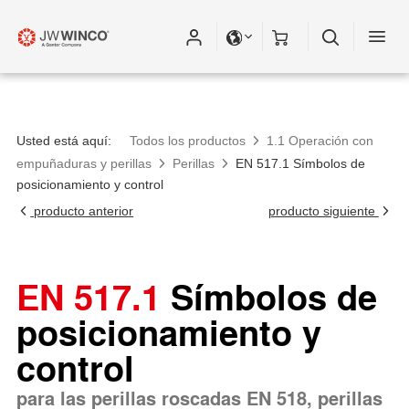
Usted está aquí:
Todos los productos
1.1 Operación con
empuñaduras y perillas
Perillas
EN 517.1 Símbolos de
posicionamiento y control
producto anterior
producto siguiente
EN 517.1
Símbolos de
posicionamiento y
control
para las perillas roscadas EN 518, perillas