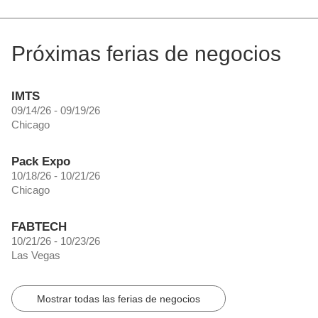
Próximas ferias de negocios
IMTS
09/14/26 - 09/19/26
Chicago
Pack Expo
10/18/26 - 10/21/26
Chicago
FABTECH
10/21/26 - 10/23/26
Las Vegas
Mostrar todas las ferias de negocios