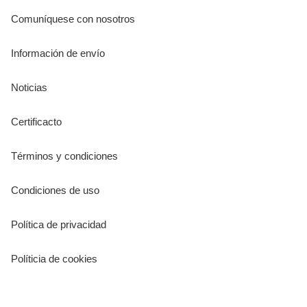
Comuníquese con nosotros
Información de envío
Noticias
Certificacto
Términos y condiciones
Condiciones de uso
Política de privacidad
Políticia de cookies