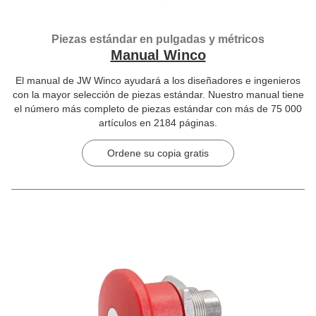
Piezas estándar en pulgadas y métricos
Manual Winco
El manual de JW Winco ayudará a los diseñadores e ingenieros
con la mayor selección de piezas estándar. Nuestro manual tiene
el número más completo de piezas estándar con más de 75 000
artículos en 2184 páginas.
Ordene su copia gratis