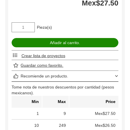
Mex$27.50
Pieza(s)
Crear lista de proyectos
Guardar como favorito.
Recomiende un producto.
Tome nota de nuestros descuentos por cantidad (pesos
mexicanos).
Min
Max
Price
1
9
Mex$27.50
10
249
Mex$26.50