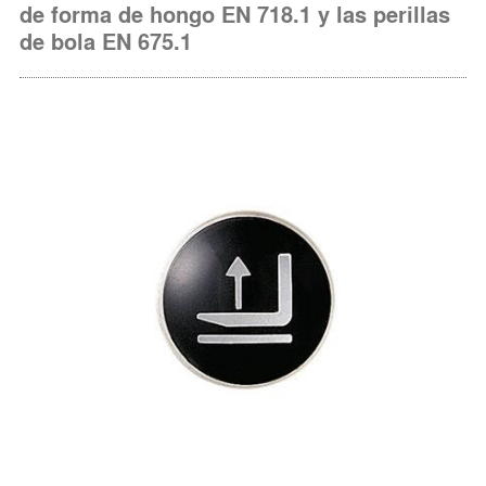
de forma de hongo EN 718.1 y las perillas
de bola EN 675.1