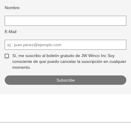
Nombre
E-Mail
Sí, me suscribo al boletín gratuito de JW Winco Inc Soy
consciente de que puedo cancelar la suscripción en cualquier
momento.