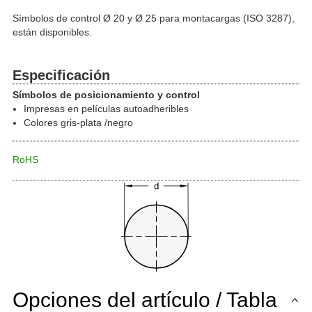
Símbolos de control Ø 20 y Ø 25 para montacargas (ISO 3287),
están disponibles.
Especificación
Símbolos de posicionamiento y control
Impresas en películas autoadheribles
Colores gris-plata /negro
RoHS
Opciones del artículo / Tabla