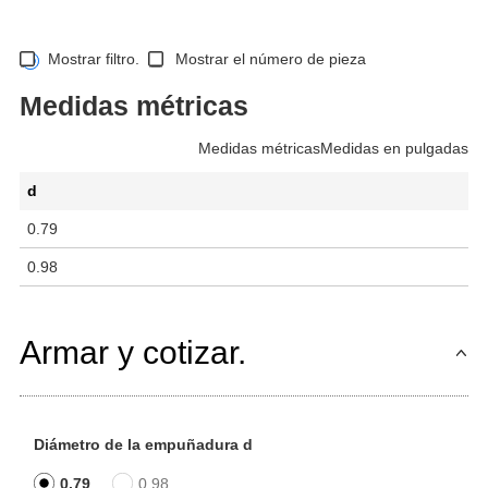
Mostrar filtro.
Mostrar el número de pieza
Medidas métricas
Medidas métricas
Medidas en pulgadas
d
0.79
0.98
Armar y cotizar.
Diámetro de la empuñadura d
0.79
0.98