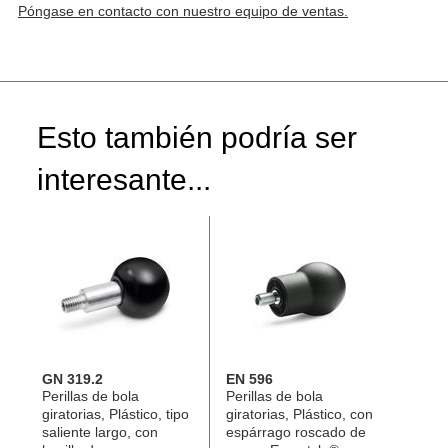
Póngase en contacto con nuestro equipo de ventas.
Esto también podría ser
interesante...
GN 319.2
EN 596
Perillas de bola
Perillas de bola
giratorias, Plástico, tipo
giratorias, Plástico, con
saliente largo, con
espárrago roscado de