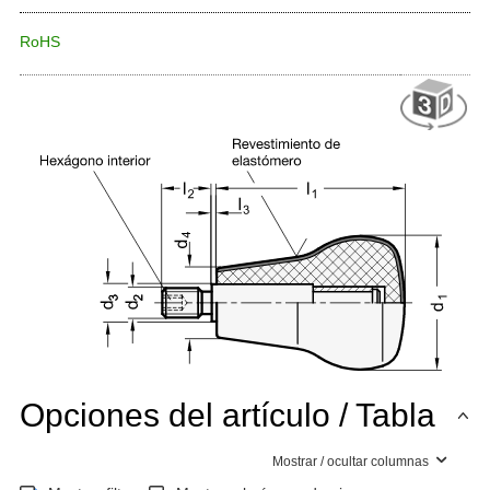
RoHS
Opciones del artículo / Tabla
Mostrar / ocultar columnas