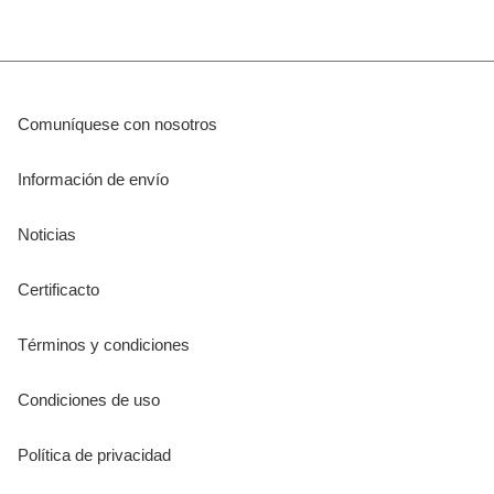
Comuníquese con nosotros
Información de envío
Noticias
Certificacto
Términos y condiciones
Condiciones de uso
Política de privacidad