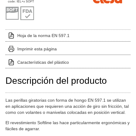
code: IEL+x SOFT
Hoja de la norma EN 597.1
Imprimir esta página
Características del plástico
Descripción del producto
Las perillas giratorias con forma de hongo EN 597.1 se utilizan
en aplicaciones que requieren una acción de giro sin fricción, tal
como con volantes o manivelas colocadas en posición vertical.
El revestimiento Softline las hace particularmente ergonómicas y
fáciles de agarrar.