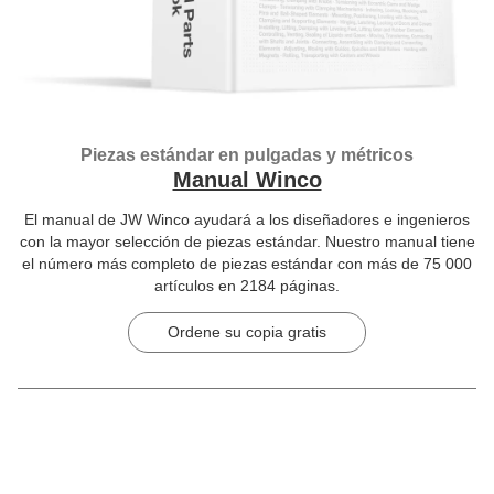
Piezas estándar en pulgadas y métricos
Manual Winco
El manual de JW Winco ayudará a los diseñadores e ingenieros
con la mayor selección de piezas estándar. Nuestro manual tiene
el número más completo de piezas estándar con más de 75 000
artículos en 2184 páginas.
Ordene su copia gratis