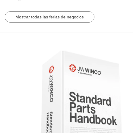
Mostrar todas las ferias de negocios