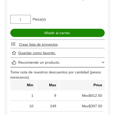
Pieza(s)
Crear lista de proyectos
Guardar como favorito.
Recomiende un producto.
Tome nota de nuestros descuentos por cantidad (pesos
mexicanos).
Min
Max
Price
1
9
Mex$412.50
10
249
Mex$397.50