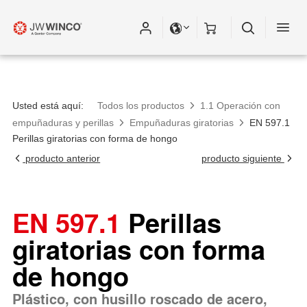
Usted está aquí:
Todos los productos
1.1 Operación con
empuñaduras y perillas
Empuñaduras giratorias
EN 597.1
Perillas giratorias con forma de hongo
producto anterior
producto siguiente
EN 597.1
Perillas
giratorias con forma
de hongo
Plástico, con husillo roscado de acero,