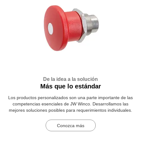
De la idea a la solución
Más que lo estándar
Los productos personalizados son una parte importante de las
competencias esenciales de JW Winco. Desarrollamos las
mejores soluciones posibles para requerimientos individuales.
Conozca más