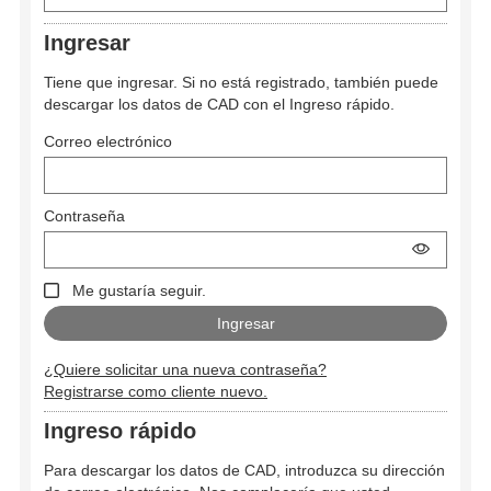
Ingresar
Tiene que ingresar. Si no está registrado, también puede
descargar los datos de CAD con el Ingreso rápido.
Correo electrónico
Contraseña
Me gustaría seguir.
¿Quiere solicitar una nueva contraseña?
Registrarse como cliente nuevo.
Ingreso rápido
Para descargar los datos de CAD, introduzca su dirección