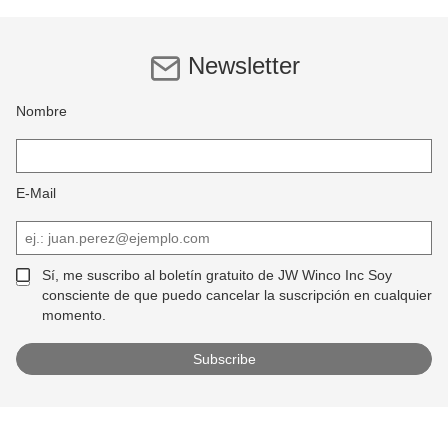
Newsletter
Nombre
E-Mail
Sí, me suscribo al boletín gratuito de JW Winco Inc Soy
consciente de que puedo cancelar la suscripción en cualquier
momento.