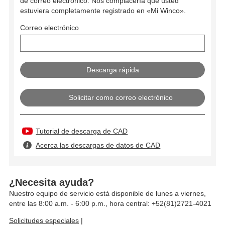
de correo electrónico. Nos complacería que usted
estuviera completamente registrado en «Mi Winco».
Correo electrónico
Solicitar como correo electrónico
Tutorial de descarga de CAD
Acerca las descargas de datos de CAD
¿Necesita ayuda?
Nuestro equipo de servicio está disponible de lunes a viernes,
entre las 8:00 a.m. - 6:00 p.m., hora central: +52(81)2721-4021
Solicitudes especiales
|