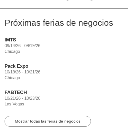
Ir al artículo
Próximas ferias de negocios
IMTS
09/14/26 - 09/19/26
Chicago
Pack Expo
10/18/26 - 10/21/26
Chicago
FABTECH
10/21/26 - 10/23/26
Las Vegas