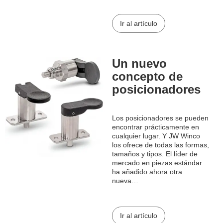
tres…
Ir al artículo
Un nuevo
concepto de
posicionadores
Los posicionadores se pueden
encontrar prácticamente en
cualquier lugar. Y JW Winco
los ofrece de todas las formas,
tamaños y tipos. El líder de
mercado en piezas estándar
ha añadido ahora otra
nueva…