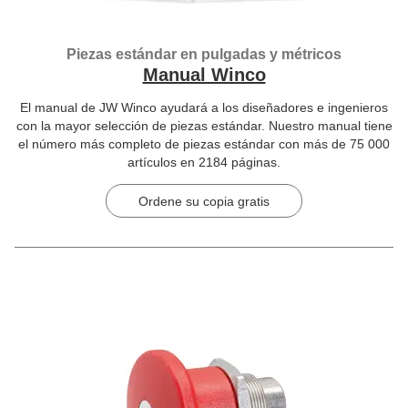
Piezas estándar en pulgadas y métricos
Manual Winco
El manual de JW Winco ayudará a los diseñadores e ingenieros
con la mayor selección de piezas estándar. Nuestro manual tiene
el número más completo de piezas estándar con más de 75 000
artículos en 2184 páginas.
Ordene su copia gratis