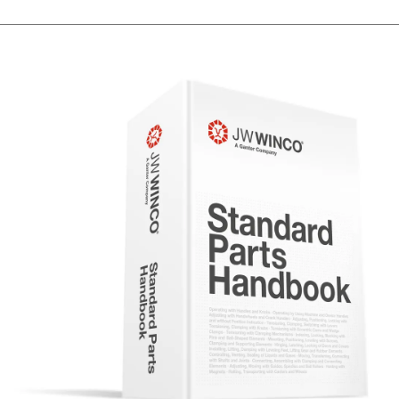
Mostrar todas las ferias de negocios