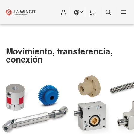
Movimiento, transferencia,
conexión