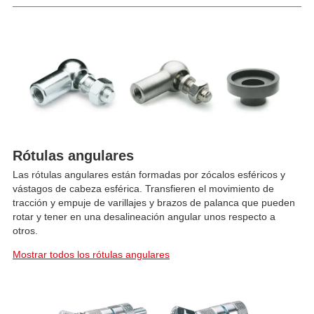
Rótulas angulares
Las rótulas angulares están formadas por zócalos esféricos y
vástagos de cabeza esférica. Transfieren el movimiento de
tracción y empuje de varillajes y brazos de palanca que pueden
rotar y tener en una desalineación angular unos respecto a
otros.
Mostrar todos los rótulas angulares