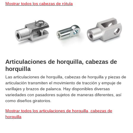
Mostrar todos los cabezas de rótula
Articulaciones de horquilla, cabezas de
horquilla
Las articulaciones de horquilla, cabezas de horquilla y piezas de
articulación transmiten el movimiento de tracción y empuje de
varillajes y brazos de palanca. Hay disponibles diversas
variedades con pasadores sujetos de maneras diferentes, así
como diseños giratorios.
Mostrar todos los articulaciones de horquilla, cabezas de
horquilla