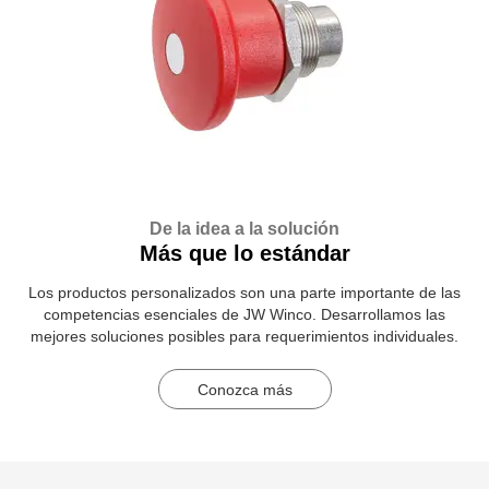
De la idea a la solución
Más que lo estándar
Los productos personalizados son una parte importante de las
competencias esenciales de JW Winco. Desarrollamos las
mejores soluciones posibles para requerimientos individuales.
Conozca más