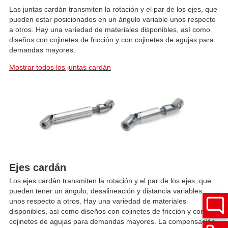
Las juntas cardán transmiten la rotación y el par de los ejes, que
pueden estar posicionados en un ángulo variable unos respecto
a otros. Hay una variedad de materiales disponibles, así como
diseños con cojinetes de fricción y con cojinetes de agujas para
demandas mayores.
Mostrar todos los juntas cardán
Ejes cardán
Los ejes cardán transmiten la rotación y el par de los ejes, que
pueden tener un ángulo, desalineación y distancia variables
unos respecto a otros. Hay una variedad de materiales
disponibles, así como diseños con cojinetes de fricción y con
cojinetes de agujas para demandas mayores. La compensación