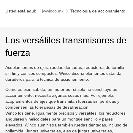
Usted está aquí:
jwwinco.mx
Tecnología de accionamiento
Los versátiles transmisores de
fuerza
Acoplamientos de ejes, ruedas dentadas, reductores de tornillo
sin fin y cónicos compactos: Winco diseña elementos estándar
duraderos para la técnica de accionamiento.
Como es bien sabido, un motor por sí solo no constituye un
accionamiento; necesita algunas cosas más. Por ejemplo,
acoplamientos de ejes que transmitan fuerzas sin pérdidas y
compensen las tolerancias de desalineación.
Winco los tiene. Igualmente precisos y versátiles: los reductores
angulares y helicoidales para un montaje sencillo y pares
elevados. Winco suministra también ruedas dentadas, incluso de
poliamida. Juntas universales, ejes de juntas universales,