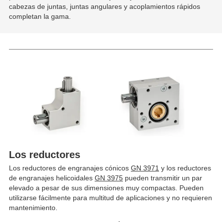
cabezas de juntas, juntas angulares y acoplamientos rápidos
completan la gama.
Los reductores
Los reductores de engranajes cónicos
GN 3971
y los reductores
de engranajes helicoidales
GN 3975
pueden transmitir un par
elevado a pesar de sus dimensiones muy compactas. Pueden
utilizarse fácilmente para multitud de aplicaciones y no requieren
mantenimiento.