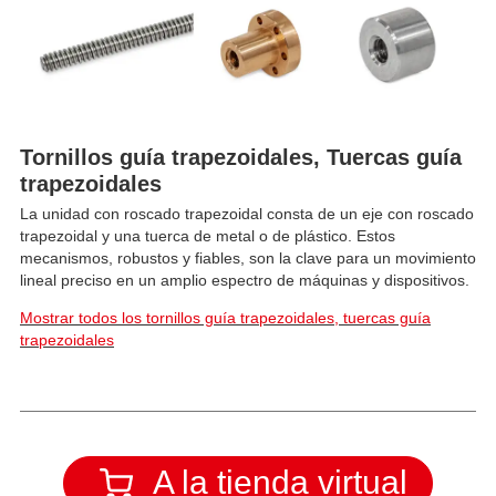
Tornillos guía trapezoidales, Tuercas guía
trapezoidales
La unidad con roscado trapezoidal consta de un eje con roscado
trapezoidal y una tuerca de metal o de plástico. Estos
mecanismos, robustos y fiables, son la clave para un movimiento
lineal preciso en un amplio espectro de máquinas y dispositivos.
Mostrar todos los tornillos guía trapezoidales, tuercas guía
trapezoidales
A la tienda virtual