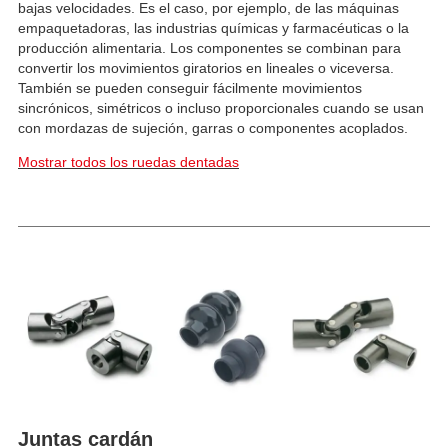
bajas velocidades. Es el caso, por ejemplo, de las máquinas
empaquetadoras, las industrias químicas y farmacéuticas o la
producción alimentaria. Los componentes se combinan para
convertir los movimientos giratorios en lineales o viceversa.
También se pueden conseguir fácilmente movimientos
sincrónicos, simétricos o incluso proporcionales cuando se usan
con mordazas de sujeción, garras o componentes acoplados.
Mostrar todos los ruedas dentadas
Juntas cardán