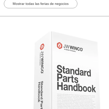
Mostrar todas las ferias de negocios