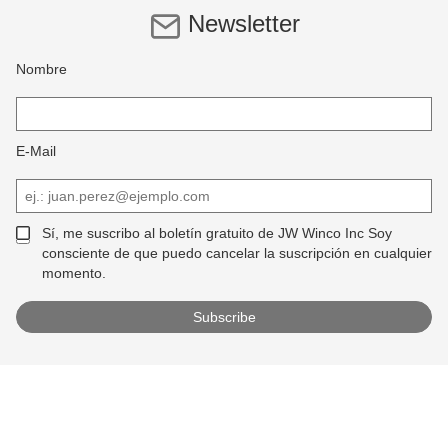
Newsletter
Nombre
E-Mail
Sí, me suscribo al boletín gratuito de JW Winco Inc Soy
consciente de que puedo cancelar la suscripción en cualquier
momento.