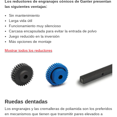
Los reductores de engranajes cónicos de Ganter presentan
las siguientes ventajas:
Sin mantenimiento
Larga vida útil
Funcionamiento muy silencioso
Carcasa encapsulada para evitar la entrada de polvo
Juego reducido en la inversión
Más opciones de montaje
Mostrar todos los reductores
Ruedas dentadas
Los engranajes y las cremalleras de poliamida son los preferidos
en mecanismos que tienen que transmitir pares elevados a