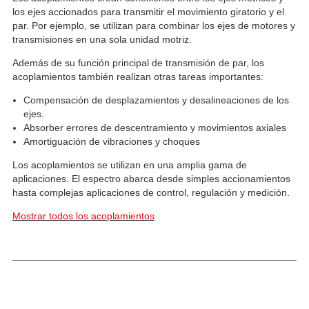
los ejes accionados para transmitir el movimiento giratorio y el
par. Por ejemplo, se utilizan para combinar los ejes de motores y
transmisiones en una sola unidad motriz.
Además de su función principal de transmisión de par, los
acoplamientos también realizan otras tareas importantes:
Compensación de desplazamientos y desalineaciones de los
ejes.
Absorber errores de descentramiento y movimientos axiales
Amortiguación de vibraciones y choques
Los acoplamientos se utilizan en una amplia gama de
aplicaciones. El espectro abarca desde simples accionamientos
hasta complejas aplicaciones de control, regulación y medición.
Mostrar todos los acoplamientos