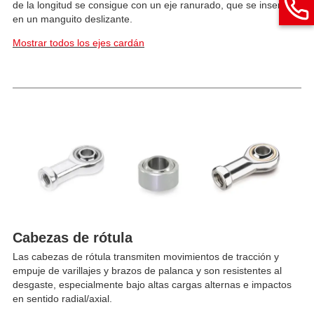
de la longitud se consigue con un eje ranurado, que se inserta
en un manguito deslizante.
Mostrar todos los ejes cardán
Cabezas de rótula
Las cabezas de rótula transmiten movimientos de tracción y
empuje de varillajes y brazos de palanca y son resistentes al
desgaste, especialmente bajo altas cargas alternas e impactos
en sentido radial/axial.