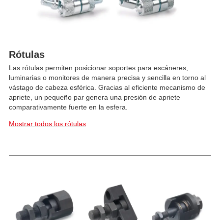
Rótulas
Las rótulas permiten posicionar soportes para escáneres,
luminarias o monitores de manera precisa y sencilla en torno al
vástago de cabeza esférica. Gracias al eficiente mecanismo de
apriete, un pequeño par genera una presión de apriete
comparativamente fuerte en la esfera.
Mostrar todos los rótulas