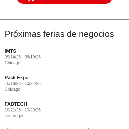
Próximas ferias de negocios
IMTS
09/14/26 - 09/19/26
Chicago
Pack Expo
10/18/26 - 10/21/26
Chicago
FABTECH
10/21/26 - 10/23/26
Las Vegas