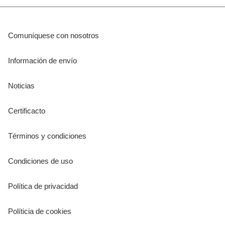
Comuníquese con nosotros
Información de envío
Noticias
Certificacto
Términos y condiciones
Condiciones de uso
Política de privacidad
Políticia de cookies