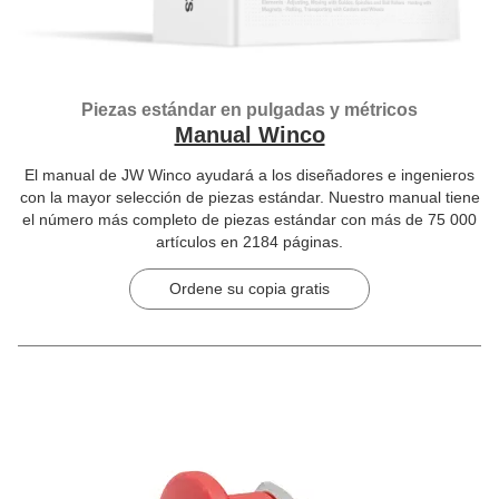
Piezas estándar en pulgadas y métricos
Manual Winco
El manual de JW Winco ayudará a los diseñadores e ingenieros
con la mayor selección de piezas estándar. Nuestro manual tiene
el número más completo de piezas estándar con más de 75 000
artículos en 2184 páginas.
Ordene su copia gratis