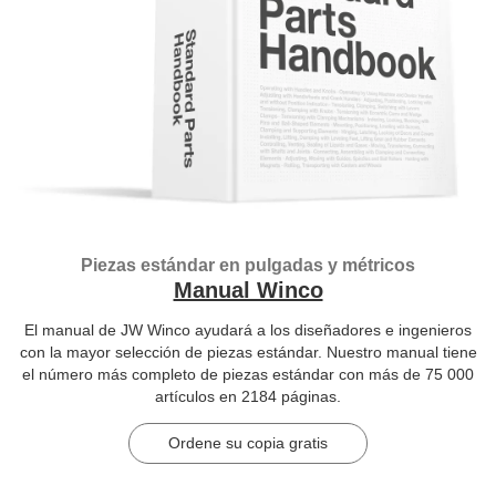
Piezas estándar en pulgadas y métricos
Manual Winco
El manual de JW Winco ayudará a los diseñadores e ingenieros
con la mayor selección de piezas estándar. Nuestro manual tiene
el número más completo de piezas estándar con más de 75 000
artículos en 2184 páginas.
Ordene su copia gratis