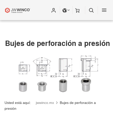
Bujes de perforación a presión
Usted está aquí:
jwwinco.mx
Bujes de perforación a
presión