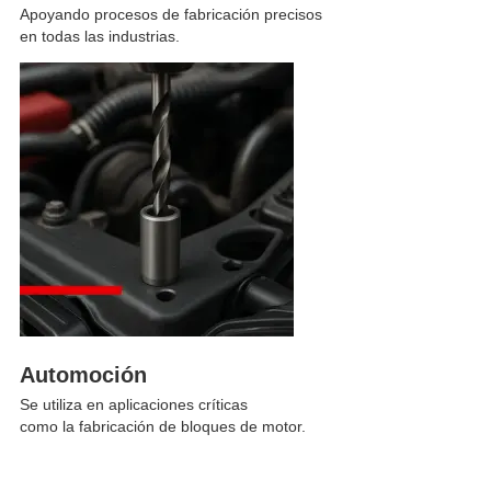
Apoyando procesos de fabricación precisos
en todas las industrias.
Automoción
Se utiliza en aplicaciones críticas
como la fabricación de bloques de motor.