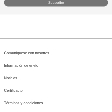
Comuníquese con nosotros
Información de envío
Noticias
Certificacto
Términos y condiciones