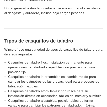
brocas o herramientas de corte.
Por lo general, están fabricados en acero endurecido resistente
al desgaste y duradero, incluso bajo cargas pesadas.
Tipos de casquillos de taladro
Winco ofrece una variedad de tipos de casquillos de taladro para
diversos requisitos:
Casquillos de taladro fijos: instalación permanente para
operaciones de taladrado repetibles con precisión en una
posición fija.
Casquillos de taladro intercambiables: cambio rápido para
cambiar los diámetros de las brocas, ideal para procesos de
fabricación flexibles.
Casquillos de taladro atornillables: con rosca para su
instalación directa en accesorios, fáciles de instalar y sustituir.
Casquillos de taladro ajustables: posicionables de forma
variable para cambiar los patrones de taladrado, máxima