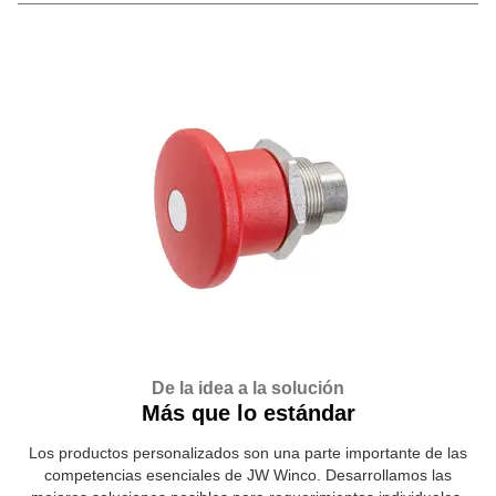
De la idea a la solución
Más que lo estándar
Los productos personalizados son una parte importante de las
competencias esenciales de JW Winco. Desarrollamos las