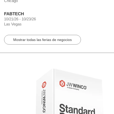
Chicago
FABTECH
10/21/26 - 10/23/26
Las Vegas
Mostrar todas las ferias de negocios