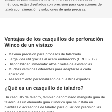
métricos, están diseñados con precisión para operaciones de
taladrado, alineación y soluciones de guía precisas.
Ventajas de los casquillos de perforación
Winco de un vistazo
Máxima precisión para procesos de taladrado.
Larga vida útil gracias al acero endurecido (HRC 62 ±2).
Disponibilidad inmediata: altos niveles de existencias.
Muchas versiones diferentes para adaptarse a cada
aplicación.
Asesoramiento personalizado de nuestros expertos.
¿Qué es un casquillo de taladro?
Un casquillo de taladro, también denominado manguito guía de
taladro, es un elemento guía cilíndrico que se instala en
plantillas o accesorios de taladro para guiar con precisión las