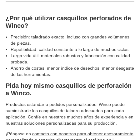
¿Por qué utilizar casquillos perforados de
Winco?
Precisión: taladrado exacto, incluso con grandes volúmenes
de piezas.
Repetibilidad: calidad constante a lo largo de muchos ciclos.
Larga vida útil: materiales robustos y fabricación con calidad
probada.
Ahorro de costes: menor índice de desechos, menor desgaste
de las herramientas.
Pida hoy mismo casquillos de perforación
a Winco.
Productos estándar o pedidos personalizados: Winco puede
suministrarle los casquillos de taladro adecuados para cada
aplicación. Confíe en nuestros muchos años de experiencia y en
nuestras soluciones personalizadas para su producción.
¡Póngase en
contacto con nosotros para obtener asesoramiento