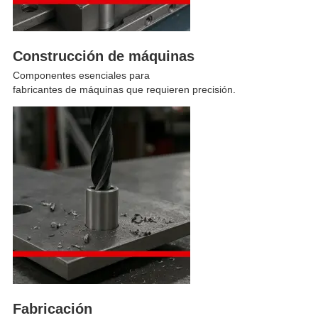
Construcción de máquinas
Componentes esenciales para
fabricantes de máquinas que requieren precisión.
Fabricación