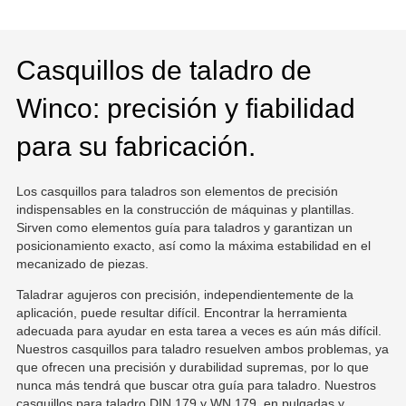
Casquillos de taladro de
Winco: precisión y fiabilidad
para su fabricación.
Los casquillos para taladros son elementos de precisión
indispensables en la construcción de máquinas y plantillas.
Sirven como elementos guía para taladros y garantizan un
posicionamiento exacto, así como la máxima estabilidad en el
mecanizado de piezas.
Taladrar agujeros con precisión, independientemente de la
aplicación, puede resultar difícil. Encontrar la herramienta
adecuada para ayudar en esta tarea a veces es aún más difícil.
Nuestros casquillos para taladro resuelven ambos problemas, ya
que ofrecen una precisión y durabilidad supremas, por lo que
nunca más tendrá que buscar otra guía para taladro. Nuestros
casquillos para taladro DIN 179 y WN 179, en pulgadas y