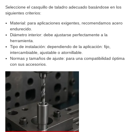
Seleccione el casquillo de taladro adecuado basándose en los
siguientes criterios:
Material: para aplicaciones exigentes, recomendamos acero
endurecido.
Diámetro interior: debe ajustarse perfectamente a la
herramienta.
Tipo de instalación: dependiendo de la aplicación: fijo,
intercambiable, ajustable o atornillable.
Normas y tamaños de ajuste: para una compatibilidad óptima
con sus accesorios.