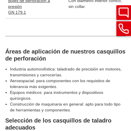
Bujes de perforación a
Con diámetro interior cónico,
presión
sin collar.
GN 179.1
Áreas de aplicación de nuestros casquillos
de perforación
Industria automovilística: taladrado de precisión en motores,
transmisiones y carrocerías.
Aeroespacial: para componentes con los requisitos de
tolerancia más exigentes.
Equipos médicos: para instrumentos y dispositivos
quirúrgicos.
Construcción de maquinaria en general: apto para todo tipo
de herramientas y componentes.
Selección de los casquillos de taladro
adecuados