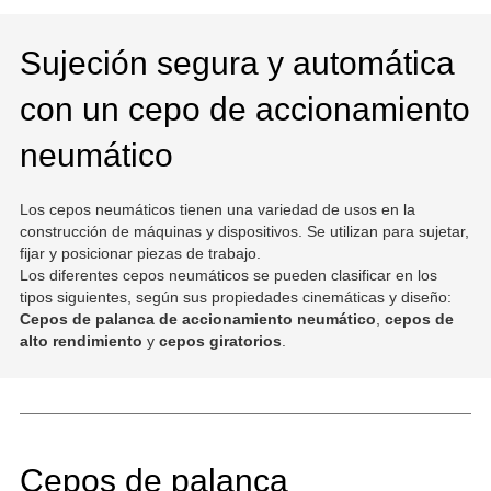
Sujeción segura y automática
con un cepo de accionamiento
neumático
Los cepos neumáticos tienen una variedad de usos en la
construcción de máquinas y dispositivos. Se utilizan para sujetar,
fijar y posicionar piezas de trabajo.
Los diferentes cepos neumáticos se pueden clasificar en los
tipos siguientes, según sus propiedades cinemáticas y diseño:
Cepos de palanca de accionamiento neumático
,
cepos de
alto rendimiento
y
cepos giratorios
.
Cepos de palanca