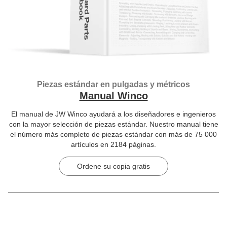
Piezas estándar en pulgadas y métricos
Manual Winco
El manual de JW Winco ayudará a los diseñadores e ingenieros
con la mayor selección de piezas estándar. Nuestro manual tiene
el número más completo de piezas estándar con más de 75 000
artículos en 2184 páginas.
Ordene su copia gratis