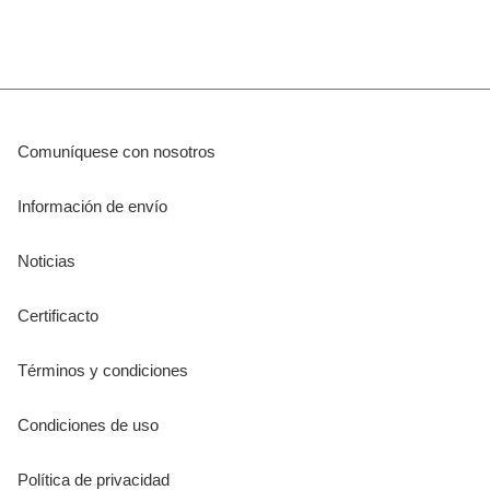
Comuníquese con nosotros
Información de envío
Noticias
Certificacto
Términos y condiciones
Condiciones de uso
Política de privacidad