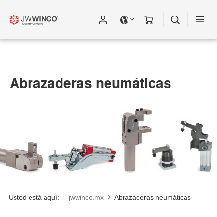
Abrazaderas neumáticas
Usted está aquí:
jwwinco.mx
Abrazaderas neumáticas