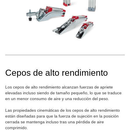
Cepos de alto rendimiento
Los cepos de alto rendimiento alcanzan fuerzas de apriete
elevadas incluso siendo de tamaño pequeño, lo que se traduce
en un menor consumo de aire y una reducción del peso.
Las propiedades cinemáticas de los cepos de alto rendimiento
están diseñadas para que la fuerza de sujeción en la posición
cerrada se mantenga incluso tras una pérdida de aire
comprimido.