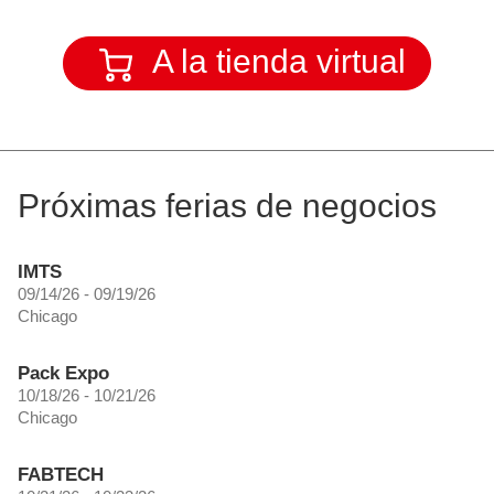
A la tienda virtual
Próximas ferias de negocios
IMTS
09/14/26 - 09/19/26
Chicago
Pack Expo
10/18/26 - 10/21/26
Chicago
FABTECH