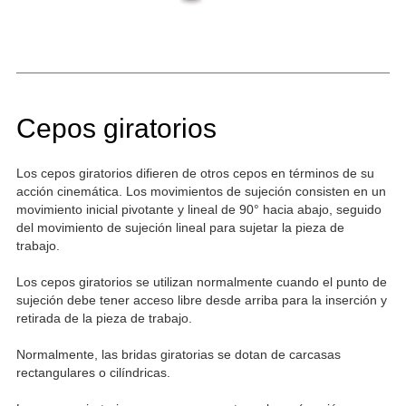
Cepos giratorios
Los cepos giratorios difieren de otros cepos en términos de su
acción cinemática. Los movimientos de sujeción consisten en un
movimiento inicial pivotante y lineal de 90° hacia abajo, seguido
del movimiento de sujeción lineal para sujetar la pieza de
trabajo.
Los cepos giratorios se utilizan normalmente cuando el punto de
sujeción debe tener acceso libre desde arriba para la inserción y
retirada de la pieza de trabajo.
Normalmente, las bridas giratorias se dotan de carcasas
rectangulares o cilíndricas.