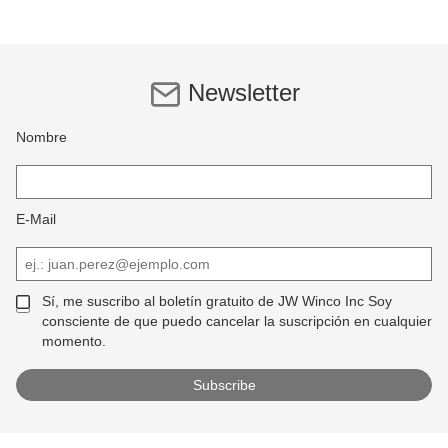
Newsletter
Nombre
E-Mail
Sí, me suscribo al boletín gratuito de JW Winco Inc Soy
consciente de que puedo cancelar la suscripción en cualquier
momento.