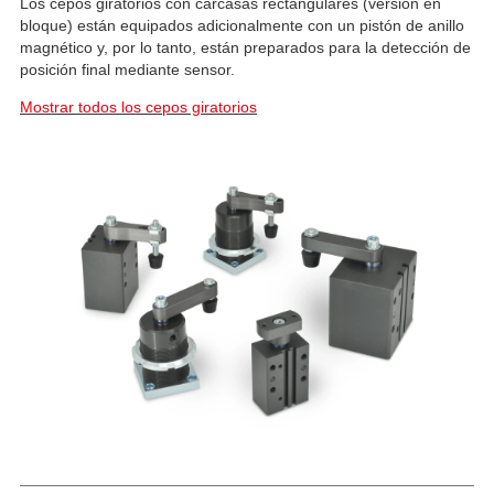
Los cepos giratorios con carcasas rectangulares (versión en
bloque) están equipados adicionalmente con un pistón de anillo
magnético y, por lo tanto, están preparados para la detección de
posición final mediante sensor.
Mostrar todos los cepos giratorios