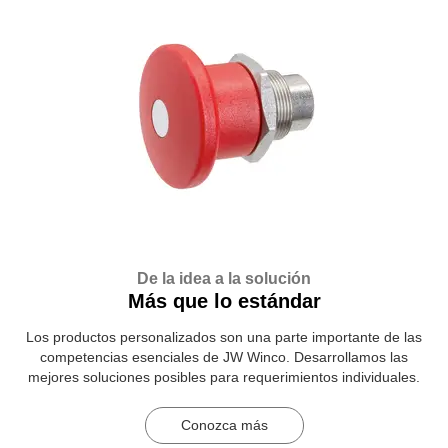
De la idea a la solución
Más que lo estándar
Los productos personalizados son una parte importante de las
competencias esenciales de JW Winco. Desarrollamos las
mejores soluciones posibles para requerimientos individuales.
Conozca más