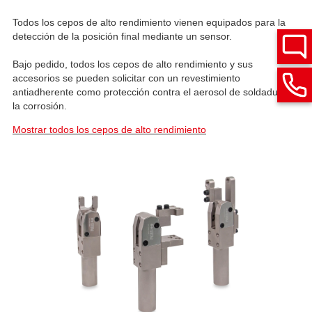
Todos los cepos de alto rendimiento vienen equipados para la
detección de la posición final mediante un sensor.
Bajo pedido, todos los cepos de alto rendimiento y sus
accesorios se pueden solicitar con un revestimiento
antiadherente como protección contra el aerosol de soldadura y
la corrosión.
Mostrar todos los cepos de alto rendimiento