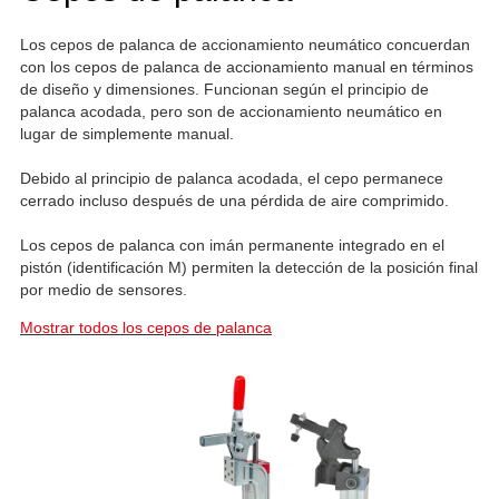
Los cepos de palanca de accionamiento neumático concuerdan
con los cepos de palanca de accionamiento manual en términos
de diseño y dimensiones. Funcionan según el principio de
palanca acodada, pero son de accionamiento neumático en
lugar de simplemente manual.
Debido al principio de palanca acodada, el cepo permanece
cerrado incluso después de una pérdida de aire comprimido.
Los cepos de palanca con imán permanente integrado en el
pistón (identificación M) permiten la detección de la posición final
por medio de sensores.
Mostrar todos los cepos de palanca