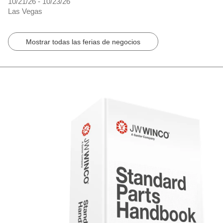
10/21/26 - 10/23/26
Las Vegas
Mostrar todas las ferias de negocios