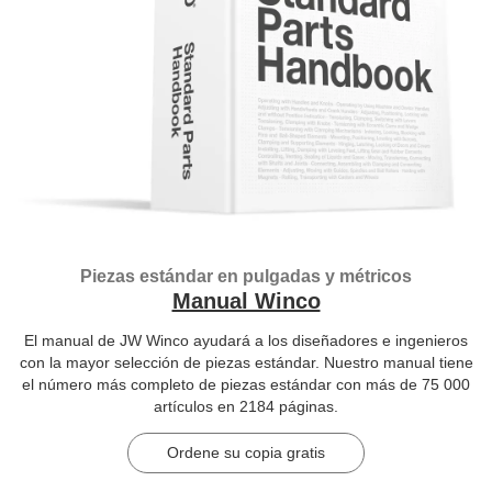
Piezas estándar en pulgadas y métricos
Manual Winco
El manual de JW Winco ayudará a los diseñadores e ingenieros
con la mayor selección de piezas estándar. Nuestro manual tiene
el número más completo de piezas estándar con más de 75 000
artículos en 2184 páginas.
Ordene su copia gratis