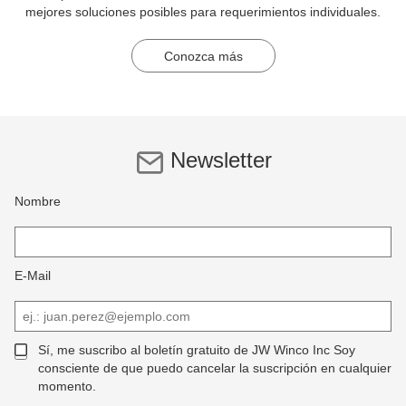
mejores soluciones posibles para requerimientos individuales.
Conozca más
Newsletter
Nombre
E-Mail
Sí, me suscribo al boletín gratuito de JW Winco Inc Soy
consciente de que puedo cancelar la suscripción en cualquier
momento.