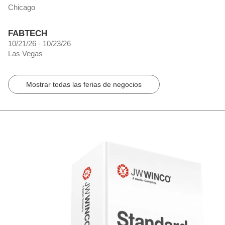
Chicago
FABTECH
10/21/26 - 10/23/26
Las Vegas
Mostrar todas las ferias de negocios