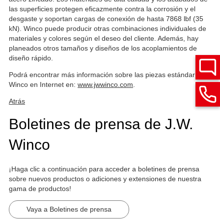
las superficies protegen eficazmente contra la corrosión y el
desgaste y soportan cargas de conexión de hasta 7868 lbf (35
kN). Winco puede producir otras combinaciones individuales de
materiales y colores según el deseo del cliente. Además, hay
planeados otros tamaños y diseños de los acoplamientos de
diseño rápido.
Podrá encontrar más información sobre las piezas estándar de
Winco en Internet en:
www.jwwinco.com
.
Atrás
Boletines de prensa de J.W.
Winco
¡Haga clic a continuación para acceder a boletines de prensa
sobre nuevos productos o adiciones y extensiones de nuestra
gama de productos!
Vaya a Boletines de prensa