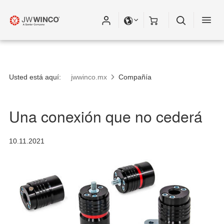
Usted está aquí:
jwwinco.mx
Compañía
Una conexión que no cederá
10.11.2021