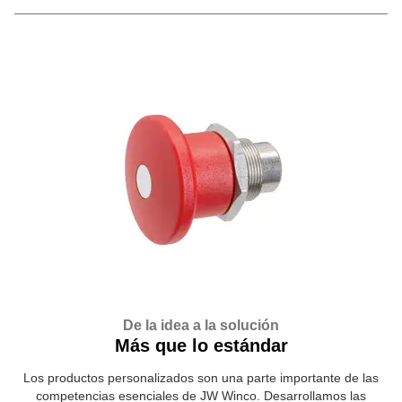
De la idea a la solución
Más que lo estándar
Los productos personalizados son una parte importante de las
competencias esenciales de JW Winco. Desarrollamos las