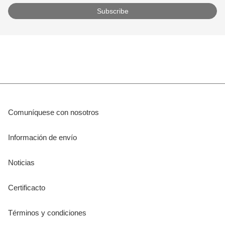
Comuníquese con nosotros
Información de envío
Noticias
Certificacto
Términos y condiciones