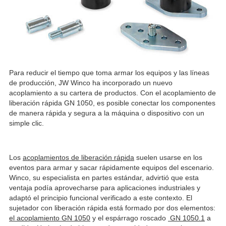
Para reducir el tiempo que toma armar los equipos y las líneas
de producción, JW Winco ha incorporado un nuevo
acoplamiento a su cartera de productos. Con el acoplamiento de
liberación rápida GN 1050, es posible conectar los componentes
de manera rápida y segura a la máquina o dispositivo con un
simple clic.
Los
acoplamientos de liberación rápida
suelen usarse en los
eventos para armar y sacar rápidamente equipos del escenario.
Winco, su especialista en partes estándar, advirtió que esta
ventaja podía aprovecharse para aplicaciones industriales y
adaptó el principio funcional verificado a este contexto. El
sujetador con liberación rápida está formado por dos elementos:
el acoplamiento GN 1050
y el espárrago roscado
GN 1050.1
a