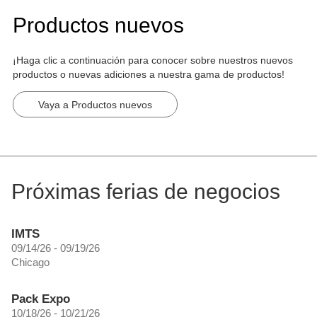
Productos nuevos
¡Haga clic a continuación para conocer sobre nuestros nuevos
productos o nuevas adiciones a nuestra gama de productos!
Vaya a Productos nuevos
Próximas ferias de negocios
IMTS
09/14/26 - 09/19/26
Chicago
Pack Expo
10/18/26 - 10/21/26