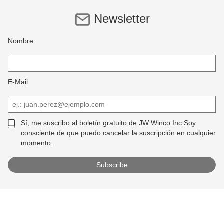
Newsletter
Nombre
E-Mail
Sí, me suscribo al boletín gratuito de JW Winco Inc Soy
consciente de que puedo cancelar la suscripción en cualquier
momento.