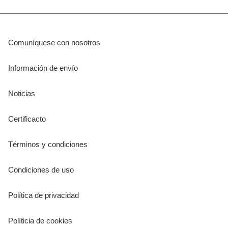
Comuníquese con nosotros
Información de envío
Noticias
Certificacto
Términos y condiciones
Condiciones de uso
Política de privacidad
Políticia de cookies