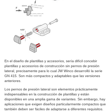
En el diseño de plantillas y accesorios, sería difícil concebir
plantillas y accesorios de construcción sin pernos de presión
lateral, precisamente para lo cual JW Winco desarrolló la serie
GN 415. Son más compactos y adaptables que las versiones
anteriores.
Los pernos de presión lateral son elementos prácticamente
indispensables en la construcción de plantillas y están
disponibles en una amplia gama de variantes. Sin embargo, hay
aplicaciones que exigen diseños particularmente compactos que
también deben ser fáciles de adaptarse a diferentes requisitos.