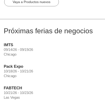
Vaya a Productos nuevos
Próximas ferias de negocios
IMTS
09/14/26 - 09/19/26
Chicago
Pack Expo
10/18/26 - 10/21/26
Chicago
FABTECH
10/21/26 - 10/23/26
Las Vegas