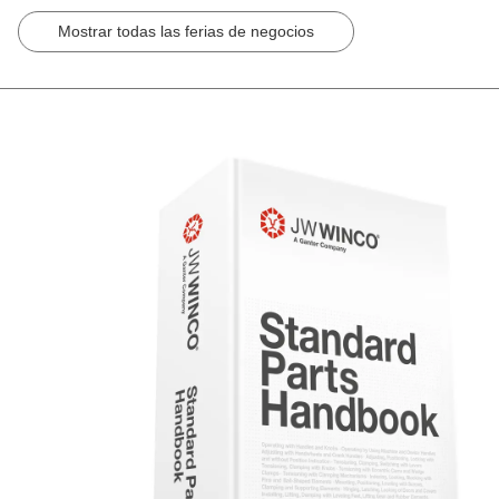
Mostrar todas las ferias de negocios