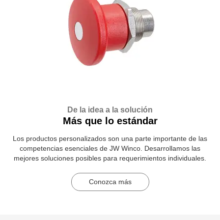
De la idea a la solución
Más que lo estándar
Los productos personalizados son una parte importante de las
competencias esenciales de JW Winco. Desarrollamos las
mejores soluciones posibles para requerimientos individuales.
Conozca más