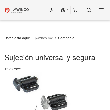
Usted está aquí:
jwwinco.mx
Compañía
Sujeción universal y segura
19.07.2021