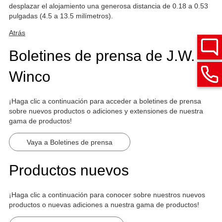
desplazar el alojamiento una generosa distancia de 0.18 a 0.53
pulgadas (4.5 a 13.5 milímetros).
Atrás
Boletines de prensa de J.W.
Winco
¡Haga clic a continuación para acceder a boletines de prensa
sobre nuevos productos o adiciones y extensiones de nuestra
gama de productos!
Vaya a Boletines de prensa
Productos nuevos
¡Haga clic a continuación para conocer sobre nuestros nuevos
productos o nuevas adiciones a nuestra gama de productos!