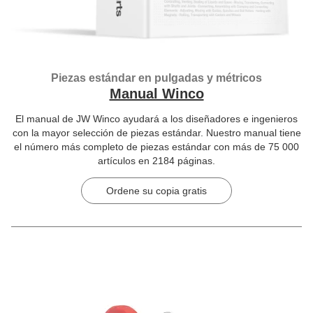
Piezas estándar en pulgadas y métricos
Manual Winco
El manual de JW Winco ayudará a los diseñadores e ingenieros
con la mayor selección de piezas estándar. Nuestro manual tiene
el número más completo de piezas estándar con más de 75 000
artículos en 2184 páginas.
Ordene su copia gratis