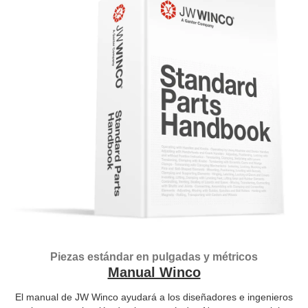
Piezas estándar en pulgadas y métricos
Manual Winco
El manual de JW Winco ayudará a los diseñadores e ingenieros