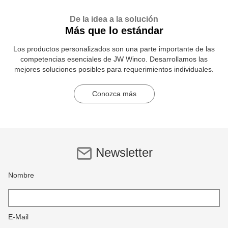
De la idea a la solución
Más que lo estándar
Los productos personalizados son una parte importante de las
competencias esenciales de JW Winco. Desarrollamos las
mejores soluciones posibles para requerimientos individuales.
Conozca más
Newsletter
Nombre
E-Mail