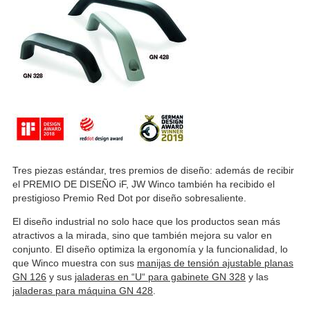
Tres piezas estándar, tres premios de diseño: además de recibir
el PREMIO DE DISEÑO iF, JW Winco también ha recibido el
prestigioso Premio Red Dot por diseño sobresaliente.
El diseño industrial no solo hace que los productos sean más
atractivos a la mirada, sino que también mejora su valor en
conjunto. El diseño optimiza la ergonomía y la funcionalidad, lo
que Winco muestra con sus
manijas de tensión ajustable planas
GN 126
y sus
jaladeras en “U“ para gabinete GN 328
y las
jaladeras para máquina GN 428
.