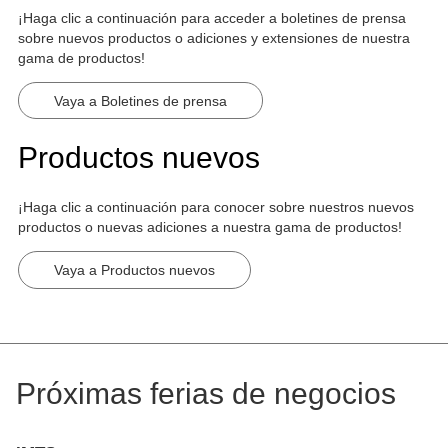
¡Haga clic a continuación para acceder a boletines de prensa
sobre nuevos productos o adiciones y extensiones de nuestra
gama de productos!
Vaya a Boletines de prensa
Productos nuevos
¡Haga clic a continuación para conocer sobre nuestros nuevos
productos o nuevas adiciones a nuestra gama de productos!
Vaya a Productos nuevos
Próximas ferias de negocios