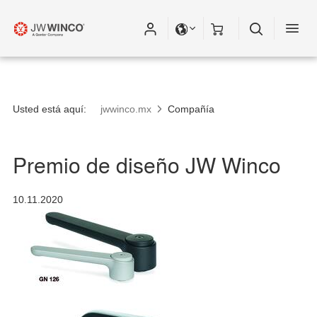
Usted está aquí:
jwwinco.mx
Compañía
Premio de diseño JW Winco
10.11.2020