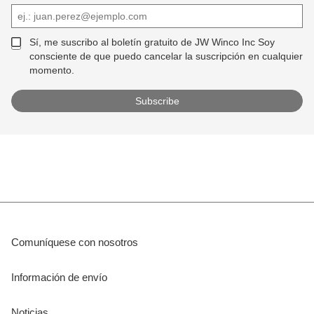
Sí, me suscribo al boletín gratuito de JW Winco Inc Soy
consciente de que puedo cancelar la suscripción en cualquier
momento.
Comuníquese con nosotros
Información de envío
Noticias