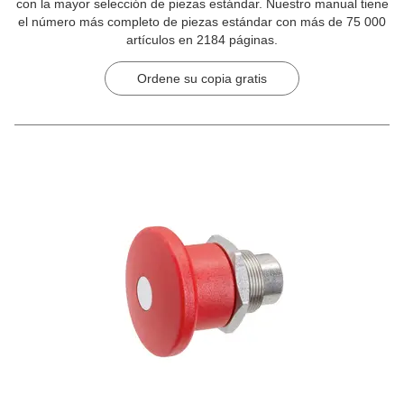
con la mayor selección de piezas estándar. Nuestro manual tiene
el número más completo de piezas estándar con más de 75 000
artículos en 2184 páginas.
Ordene su copia gratis