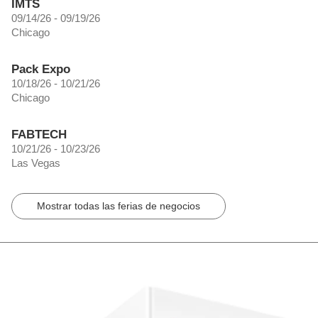
IMTS
09/14/26 - 09/19/26
Chicago
Pack Expo
10/18/26 - 10/21/26
Chicago
FABTECH
10/21/26 - 10/23/26
Las Vegas
Mostrar todas las ferias de negocios