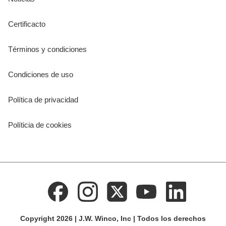
Certificacto
Términos y condiciones
Condiciones de uso
Política de privacidad
Políticia de cookies
Copyright 2026 | J.W. Winco, Inc | Todos los derechos