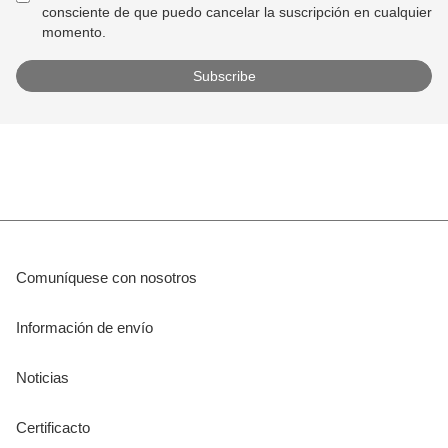
consciente de que puedo cancelar la suscripción en cualquier
momento.
Comuníquese con nosotros
Información de envío
Noticias
Certificacto