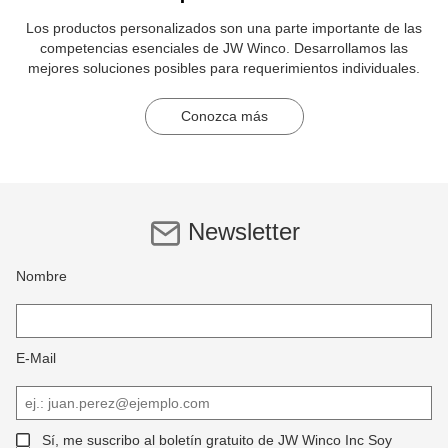
Los productos personalizados son una parte importante de las
competencias esenciales de JW Winco. Desarrollamos las
mejores soluciones posibles para requerimientos individuales.
Conozca más
Newsletter
Nombre
E-Mail
Sí, me suscribo al boletín gratuito de JW Winco Inc Soy