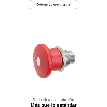
Ordene su copia gratis
De la idea a la solución
Más que lo estándar