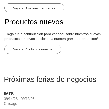
Vaya a Boletines de prensa
Productos nuevos
¡Haga clic a continuación para conocer sobre nuestros nuevos
productos o nuevas adiciones a nuestra gama de productos!
Vaya a Productos nuevos
Próximas ferias de negocios
IMTS
09/14/26 - 09/19/26
Chicago