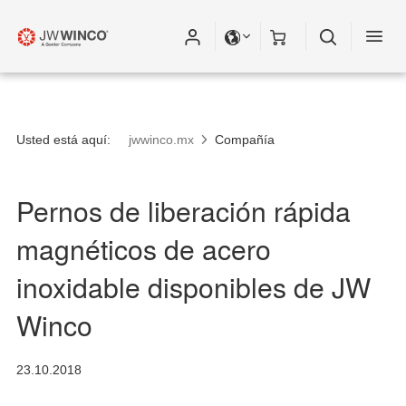
Usted está aquí:
jwwinco.mx
Compañía
Pernos de liberación rápida
magnéticos de acero
inoxidable disponibles de JW
Winco
23.10.2018