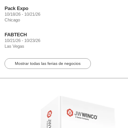
Pack Expo
10/18/26 - 10/21/26
Chicago
FABTECH
10/21/26 - 10/23/26
Las Vegas
Mostrar todas las ferias de negocios