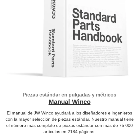
Piezas estándar en pulgadas y métricos
Manual Winco
El manual de JW Winco ayudará a los diseñadores e ingenieros
con la mayor selección de piezas estándar. Nuestro manual tiene
el número más completo de piezas estándar con más de 75 000
artículos en 2184 páginas.