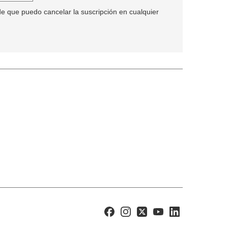
de que puedo cancelar la suscripción en cualquier