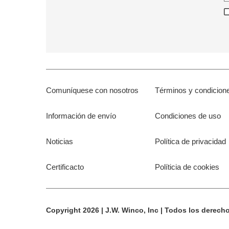
Comuníquese con nosotros
Términos y condicion
Información de envío
Condiciones de uso
Noticias
Política de privacidad
Certificacto
Políticia de cookies
Copyright 2026 | J.W. Winco, Inc | Todos los derech