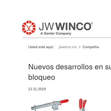
Usted está aquí:
jwwinco.mx
Compañía
Nuevos desarrollos en su
bloqueo
12.11.2019