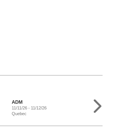
ADM
11/11/26 - 11/12/26
Quebec