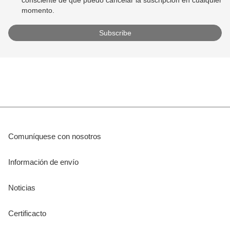
consciente de que puedo cancelar la suscripción en cualquier
momento.
Comuníquese con nosotros
Información de envío
Noticias
Certificacto