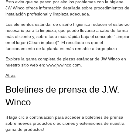
Esto evita que se pasen por alto los problemas con la higiene.
JW Winco ofrece información detallada sobre procedimientos de
instalación profesional y limpieza adecuada.
Los elementos estándar de diseño higiénico reducen el esfuerzo
necesario para la limpieza, que puede llevarse a cabo de forma
más eficiente y, sobre todo más rápida bajo el concepto "Limpiar
en el lugar (Clean in place)". El resultado es que el
funcionamiento de la planta es más rentable a largo plazo.
Explore la gama completa de piezas estándar de JW Winco en
nuestro sitio web en:
www.jwwinco.com
.
Atrás
Boletines de prensa de J.W.
Winco
¡Haga clic a continuación para acceder a boletines de prensa
sobre nuevos productos o adiciones y extensiones de nuestra
gama de productos!