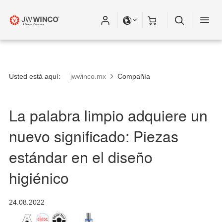
Usted está aquí:
jwwinco.mx
Compañía
La palabra limpio adquiere un
nuevo significado: Piezas
estándar en el diseño
higiénico
24.08.2022