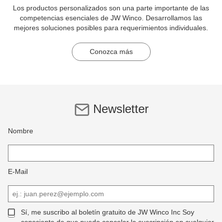
Los productos personalizados son una parte importante de las
competencias esenciales de JW Winco. Desarrollamos las
mejores soluciones posibles para requerimientos individuales.
Conozca más
Newsletter
Nombre
E-Mail
Sí, me suscribo al boletín gratuito de JW Winco Inc Soy