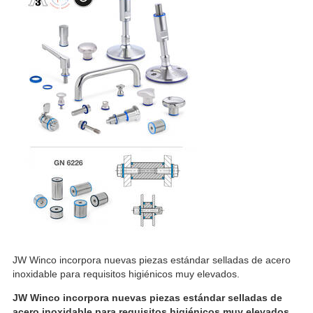
JW Winco incorpora nuevas piezas estándar selladas de acero
inoxidable para requisitos higiénicos muy elevados.
JW Winco incorpora nuevas piezas estándar selladas de
acero inoxidable para requisitos higiénicos muy elevados.