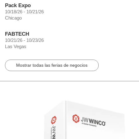
Pack Expo
10/18/26 - 10/21/26
Chicago
FABTECH
10/21/26 - 10/23/26
Las Vegas
Mostrar todas las ferias de negocios