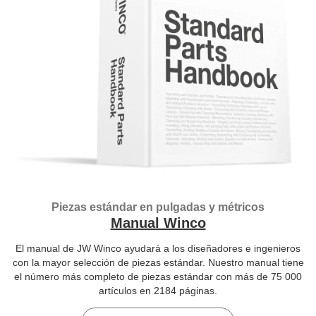
Piezas estándar en pulgadas y métricos
Manual Winco
El manual de JW Winco ayudará a los diseñadores e ingenieros
con la mayor selección de piezas estándar. Nuestro manual tiene
el número más completo de piezas estándar con más de 75 000
artículos en 2184 páginas.