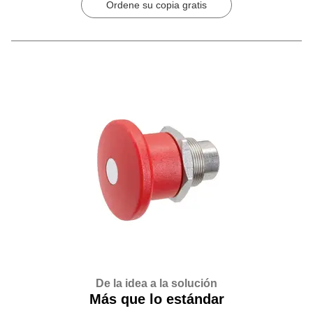
Ordene su copia gratis
De la idea a la solución
Más que lo estándar