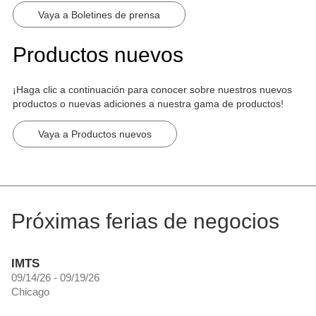
Vaya a Boletines de prensa
Productos nuevos
¡Haga clic a continuación para conocer sobre nuestros nuevos
productos o nuevas adiciones a nuestra gama de productos!
Vaya a Productos nuevos
Próximas ferias de negocios
IMTS
09/14/26 - 09/19/26
Chicago