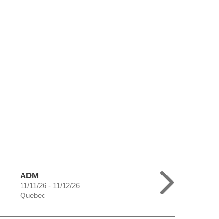
ADM
11/11/26 - 11/12/26
Quebec