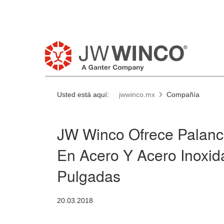
Usted está aquí:
jwwinco.mx
Compañía
JW Winco Ofrece Palanc
En Acero Y Acero Inoxid
Pulgadas
20.03.2018