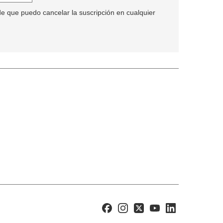
de que puedo cancelar la suscripción en cualquier