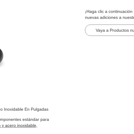
¡Haga clic a continuació
nuevas adiciones a nuest
Vaya a Productos n
o Inoxidable En Pulgadas
omponentes estándar para
 y acero inoxidable,