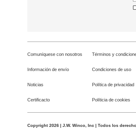
Comuníquese con nosotros
Términos y condicion
Información de envío
Condiciones de uso
Noticias
Política de privacidad
Certificacto
Políticia de cookies
Copyright 2026 | J.W. Winco, Inc | Todos los derech