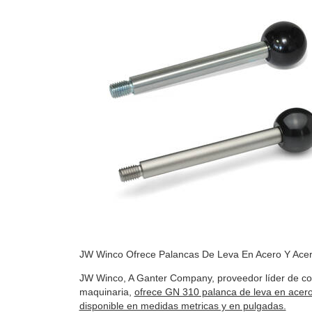
JW Winco Ofrece Palancas De Leva En Acero Y Acer
JW Winco, A Ganter Company, proveedor líder de c
maquinaria,
ofrece GN 310 palanca de leva en acero
disponible en medidas metricas y en pulgadas.