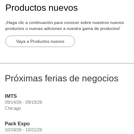
Productos nuevos
¡Haga clic a continuación para conocer sobre nuestros nuevos
productos o nuevas adiciones a nuestra gama de productos!
Vaya a Productos nuevos
Próximas ferias de negocios
IMTS
09/14/26 - 09/19/26
Chicago
Pack Expo
10/18/26 - 10/21/26