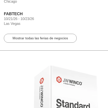
Chicago
FABTECH
10/21/26 - 10/23/26
Las Vegas
Mostrar todas las ferias de negocios