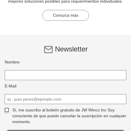
mejores soluciones posibles para requerimientos individuales.
Conozca más
Newsletter
Nombre
E-Mail
Sí, me suscribo al boletín gratuito de JW Winco Inc Soy
consciente de que puedo cancelar la suscripción en cualquier
momento.