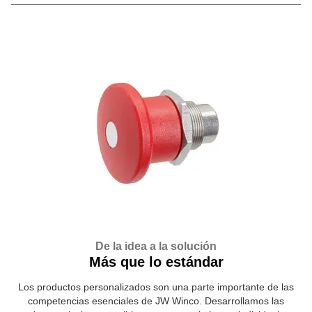
De la idea a la solución
Más que lo estándar
Los productos personalizados son una parte importante de las
competencias esenciales de JW Winco. Desarrollamos las