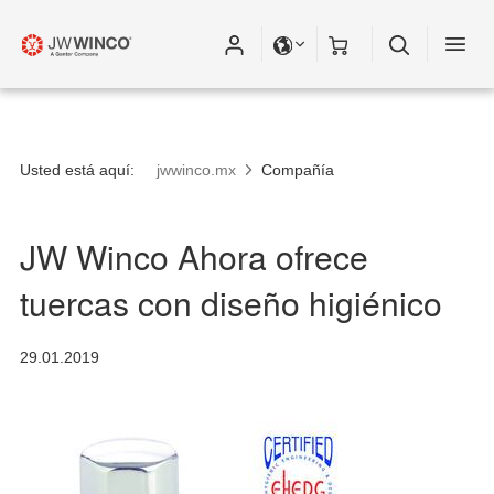
Usted está aquí:
jwwinco.mx
Compañía
JW Winco Ahora ofrece
tuercas con diseño higiénico
29.01.2019