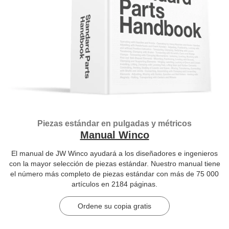
Piezas estándar en pulgadas y métricos
Manual Winco
El manual de JW Winco ayudará a los diseñadores e ingenieros
con la mayor selección de piezas estándar. Nuestro manual tiene
el número más completo de piezas estándar con más de 75 000
artículos en 2184 páginas.
Ordene su copia gratis