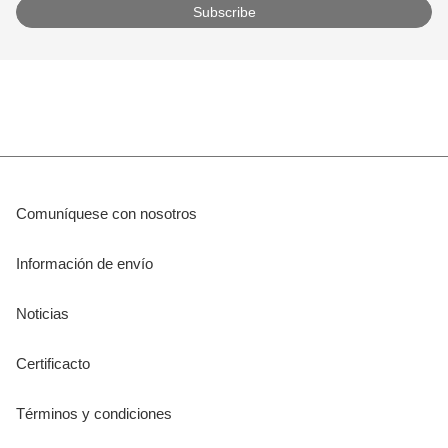
Comuníquese con nosotros
Información de envío
Noticias
Certificacto
Términos y condiciones