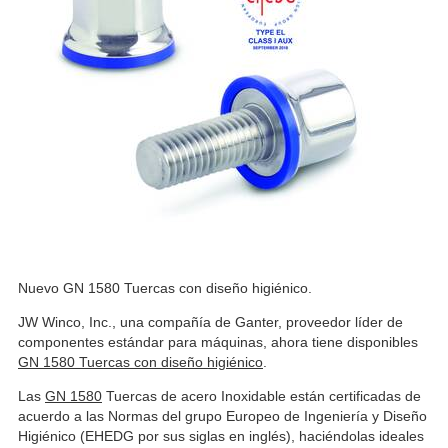
Nuevo GN 1580 Tuercas con diseño higiénico.
JW Winco, Inc., una compañía de Ganter, proveedor líder de
componentes estándar para máquinas, ahora tiene disponibles
GN 1580 Tuercas con diseño higiénico
.
Las
GN 1580
Tuercas de acero Inoxidable están certificadas de
acuerdo a las Normas del grupo Europeo de Ingeniería y Diseño
Higiénico (EHEDG por sus siglas en inglés), haciéndolas ideales