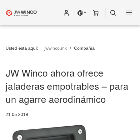
Usted está aquí:
jwwinco.mx
Compañía
JW Winco ahora ofrece
jaladeras empotrables – para
un agarre aerodinámico
21.05.2019