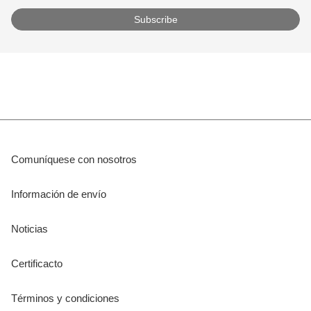
Comuníquese con nosotros
Información de envío
Noticias
Certificacto
Términos y condiciones