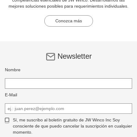
mejores soluciones posibles para requerimientos individuales.
Conozca más
Newsletter
Nombre
E-Mail
Sí, me suscribo al boletín gratuito de JW Winco Inc Soy
consciente de que puedo cancelar la suscripción en cualquier
momento.