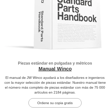
Piezas estándar en pulgadas y métricos
Manual Winco
El manual de JW Winco ayudará a los diseñadores e ingenieros
con la mayor selección de piezas estándar. Nuestro manual tiene
el número más completo de piezas estándar con más de 75 000
artículos en 2184 páginas.
Ordene su copia gratis