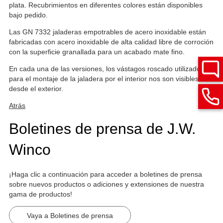
plata. Recubrimientos en diferentes colores están disponibles
bajo pedido.
Las GN 7332 jaladeras empotrables de acero inoxidable están
fabricadas con acero inoxidable de alta calidad libre de corroción
con la superficie granallada para un acabado mate fino.
En cada una de las versiones, los vástagos roscado utilizados
para el montaje de la jaladera por el interior nos son visibles
desde el exterior.
Atrás
Boletines de prensa de J.W.
Winco
¡Haga clic a continuación para acceder a boletines de prensa
sobre nuevos productos o adiciones y extensiones de nuestra
gama de productos!
Vaya a Boletines de prensa