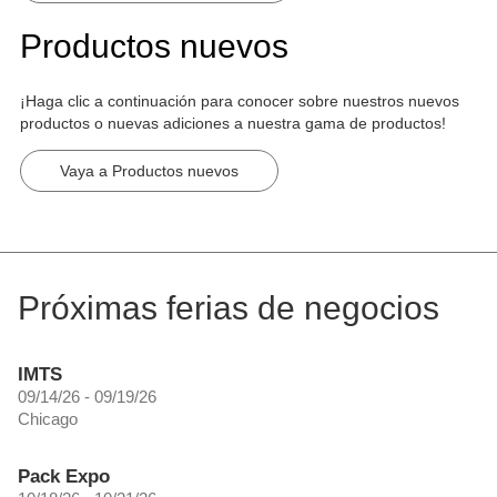
Productos nuevos
¡Haga clic a continuación para conocer sobre nuestros nuevos
productos o nuevas adiciones a nuestra gama de productos!
Vaya a Productos nuevos
Próximas ferias de negocios
IMTS
09/14/26 - 09/19/26
Chicago
Pack Expo