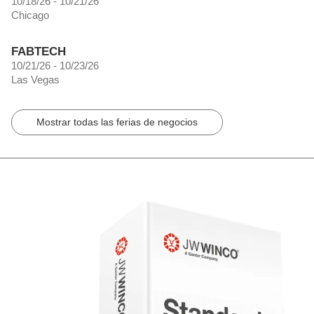
10/18/26 - 10/21/26
Chicago
FABTECH
10/21/26 - 10/23/26
Las Vegas
Mostrar todas las ferias de negocios