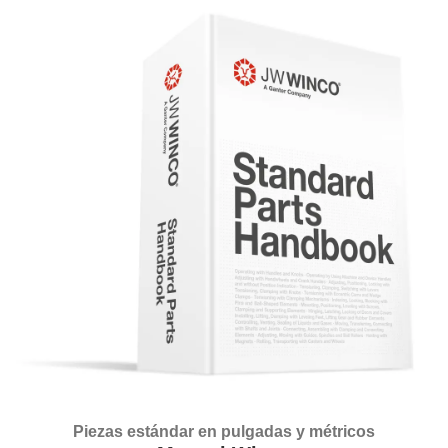
Piezas estándar en pulgadas y métricos