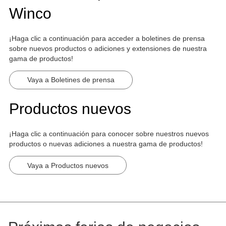
Winco
¡Haga clic a continuación para acceder a boletines de prensa
sobre nuevos productos o adiciones y extensiones de nuestra
gama de productos!
Vaya a Boletines de prensa
Productos nuevos
¡Haga clic a continuación para conocer sobre nuestros nuevos
productos o nuevas adiciones a nuestra gama de productos!
Vaya a Productos nuevos