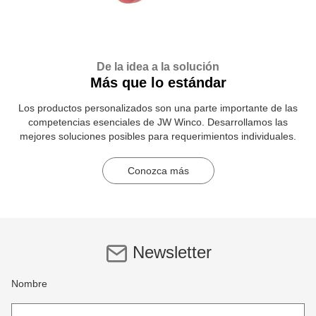
De la idea a la solución
Más que lo estándar
Los productos personalizados son una parte importante de las
competencias esenciales de JW Winco. Desarrollamos las
mejores soluciones posibles para requerimientos individuales.
Conozca más
Newsletter
Nombre