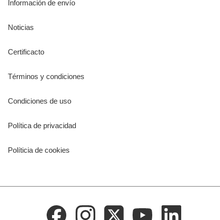
Información de envío
Noticias
Certificacto
Términos y condiciones
Condiciones de uso
Política de privacidad
Políticia de cookies