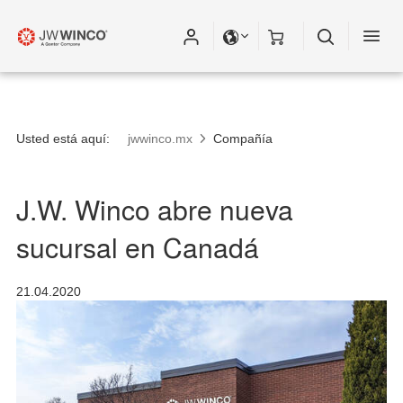
Usted está aquí:
jwwinco.mx
Compañía
J.W. Winco abre nueva
sucursal en Canadá
21.04.2020