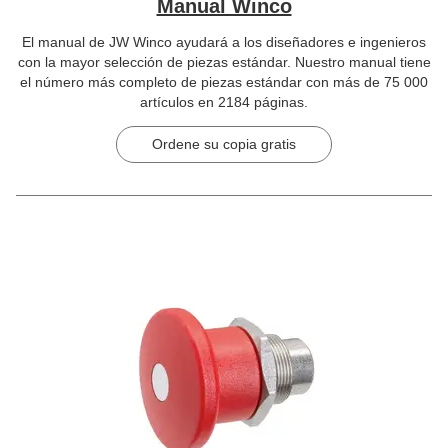
Manual Winco
El manual de JW Winco ayudará a los diseñadores e ingenieros
con la mayor selección de piezas estándar. Nuestro manual tiene
el número más completo de piezas estándar con más de 75 000
artículos en 2184 páginas.
Ordene su copia gratis