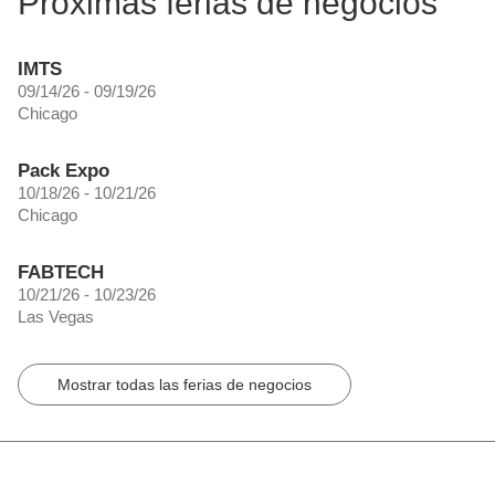
Próximas ferias de negocios
IMTS
09/14/26 - 09/19/26
Chicago
Pack Expo
10/18/26 - 10/21/26
Chicago
FABTECH
10/21/26 - 10/23/26
Las Vegas
Mostrar todas las ferias de negocios