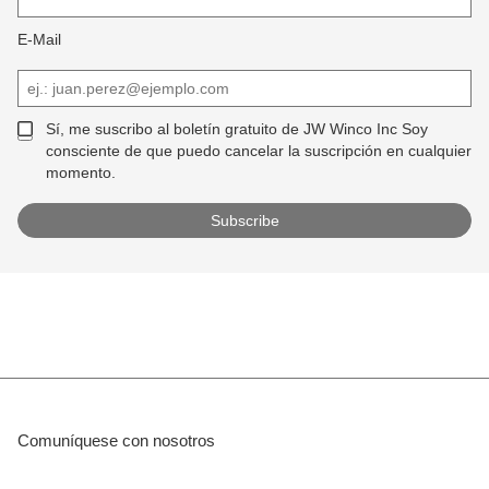
E-Mail
Sí, me suscribo al boletín gratuito de JW Winco Inc Soy
consciente de que puedo cancelar la suscripción en cualquier
momento.
Comuníquese con nosotros