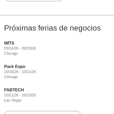
Próximas ferias de negocios
IMTS
09/14/26 - 09/19/26
Chicago
Pack Expo
10/18/26 - 10/21/26
Chicago
FABTECH
10/21/26 - 10/23/26
Las Vegas