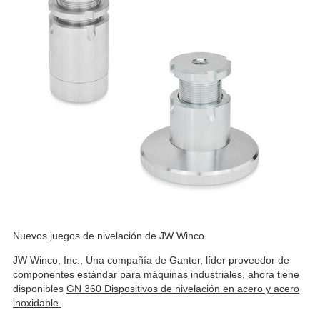
Nuevos juegos de nivelación de JW Winco
JW Winco, Inc., Una compañía de Ganter, líder proveedor de
componentes estándar para máquinas industriales, ahora tiene
disponibles
GN 360 Dispositivos de nivelación en acero y acero
inoxidable.