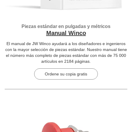
Piezas estándar en pulgadas y métricos
Manual Winco
El manual de JW Winco ayudará a los diseñadores e ingenieros
con la mayor selección de piezas estándar. Nuestro manual tiene
el número más completo de piezas estándar con más de 75 000
artículos en 2184 páginas.
Ordene su copia gratis