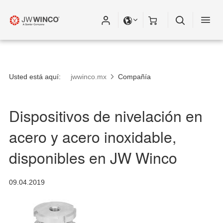
Usted está aquí:
jwwinco.mx
Compañía
Dispositivos de nivelación en
acero y acero inoxidable,
disponibles en JW Winco
09.04.2019