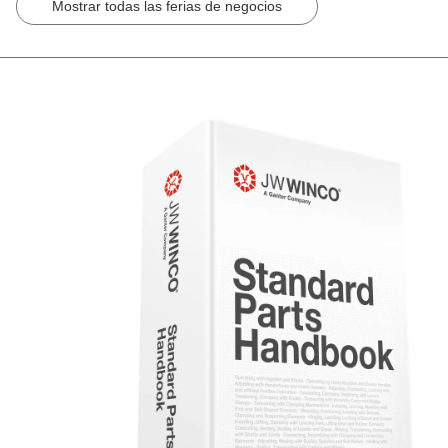
Mostrar todas las ferias de negocios