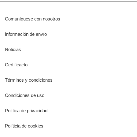
Comuníquese con nosotros
Información de envío
Noticias
Certificacto
Términos y condiciones
Condiciones de uso
Política de privacidad
Políticia de cookies