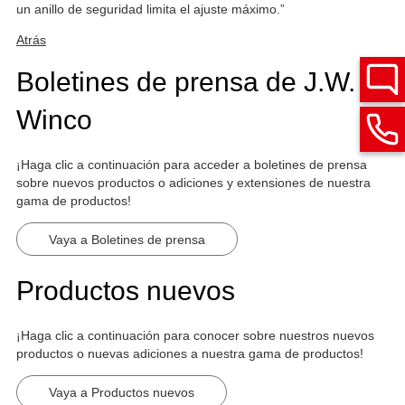
un anillo de seguridad limita el ajuste máximo.”
Atrás
Boletines de prensa de J.W.
Winco
¡Haga clic a continuación para acceder a boletines de prensa
sobre nuevos productos o adiciones y extensiones de nuestra
gama de productos!
Vaya a Boletines de prensa
Productos nuevos
¡Haga clic a continuación para conocer sobre nuestros nuevos
productos o nuevas adiciones a nuestra gama de productos!
Vaya a Productos nuevos