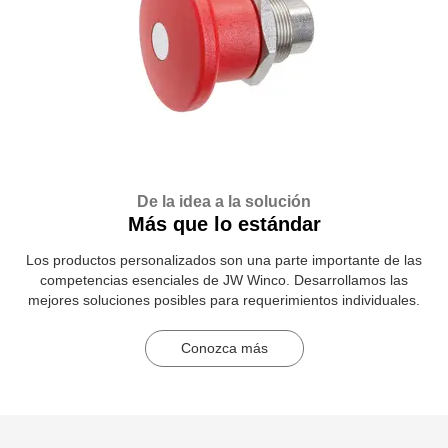
De la idea a la solución
Más que lo estándar
Los productos personalizados son una parte importante de las
competencias esenciales de JW Winco. Desarrollamos las
mejores soluciones posibles para requerimientos individuales.
Conozca más