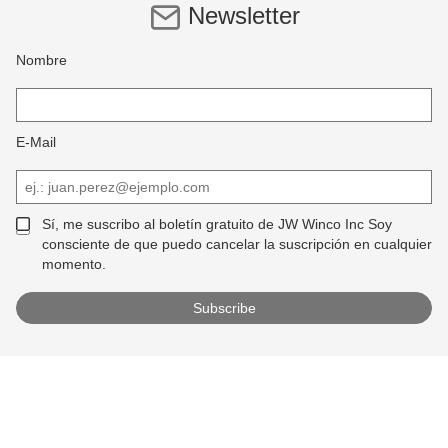
Newsletter
Nombre
E-Mail
Sí, me suscribo al boletín gratuito de JW Winco Inc Soy
consciente de que puedo cancelar la suscripción en cualquier
momento.