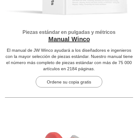
Piezas estándar en pulgadas y métricos
Manual Winco
El manual de JW Winco ayudará a los diseñadores e ingenieros
con la mayor selección de piezas estándar. Nuestro manual tiene
el número más completo de piezas estándar con más de 75 000
artículos en 2184 páginas.
Ordene su copia gratis