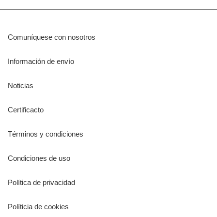
Comuníquese con nosotros
Información de envío
Noticias
Certificacto
Términos y condiciones
Condiciones de uso
Política de privacidad
Políticia de cookies