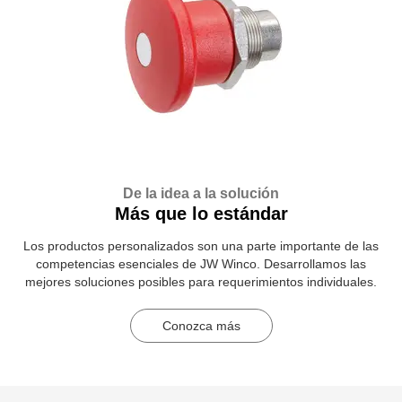
De la idea a la solución
Más que lo estándar
Los productos personalizados son una parte importante de las
competencias esenciales de JW Winco. Desarrollamos las
mejores soluciones posibles para requerimientos individuales.
Conozca más