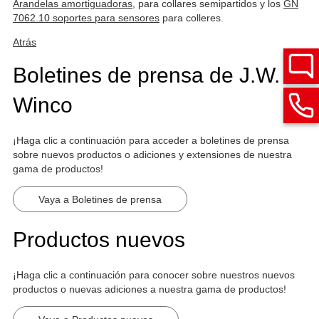
Arandelas amortiguadoras
, para collares semipartidos y los
GN
7062.10 soportes para sensores
para colleres.
Atrás
Boletines de prensa de J.W.
Winco
¡Haga clic a continuación para acceder a boletines de prensa
sobre nuevos productos o adiciones y extensiones de nuestra
gama de productos!
Vaya a Boletines de prensa
Productos nuevos
¡Haga clic a continuación para conocer sobre nuestros nuevos
productos o nuevas adiciones a nuestra gama de productos!