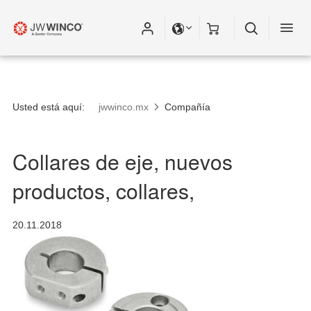
Usted está aquí:
jwwinco.mx
Compañía
Collares de eje, nuevos
productos, collares,
20.11.2018