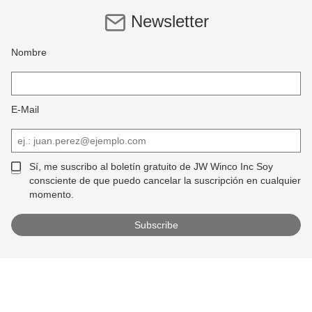
Newsletter
Nombre
E-Mail
Sí, me suscribo al boletín gratuito de JW Winco Inc Soy
consciente de que puedo cancelar la suscripción en cualquier
momento.