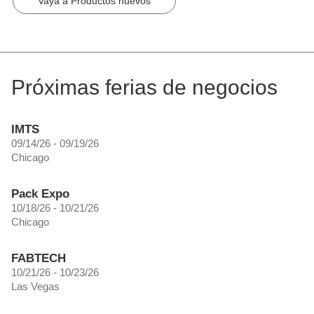
Vaya a Productos nuevos
Próximas ferias de negocios
IMTS
09/14/26 - 09/19/26
Chicago
Pack Expo
10/18/26 - 10/21/26
Chicago
FABTECH
10/21/26 - 10/23/26
Las Vegas