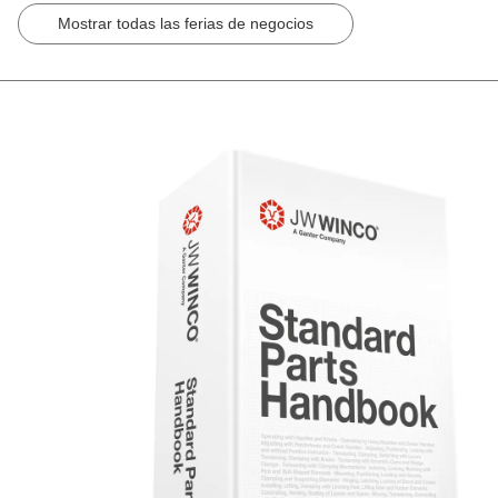
Mostrar todas las ferias de negocios