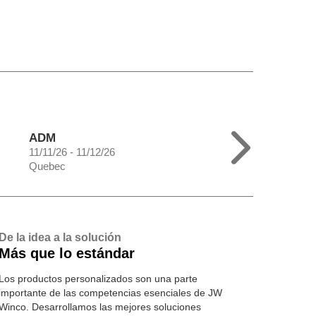
ADM
11/11/26 - 11/12/26
Quebec
De la idea a la solución
Más que lo estándar
Los productos personalizados son una parte
importante de las competencias esenciales de JW
Winco. Desarrollamos las mejores soluciones