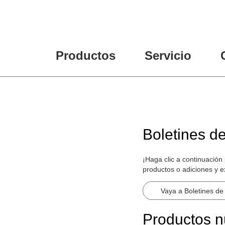
Productos
Servicio
Boletines d
¡Haga clic a continuación
productos o adiciones y 
Vaya a Boletines de
Productos 