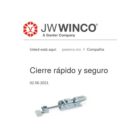
Usted está aquí:
jwwinco.mx
Compañía
Cierre rápido y seguro
02.06.2021