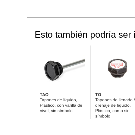
Esto también podría ser i
TAO
TO
Tapones de líquido,
Tapones de llenado /
Plástico, con varilla de
drenaje de líquido,
nivel, sin símbolo
Plástico, con o sin
símbolo