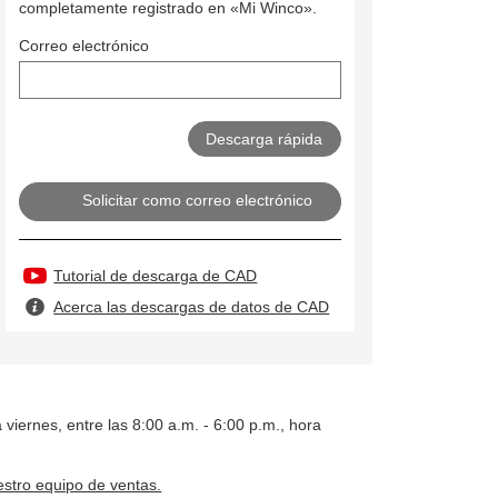
completamente registrado en «Mi Winco».
Correo electrónico
Solicitar como correo electrónico
Tutorial de descarga de CAD
Acerca las descargas de datos de CAD
 viernes, entre las 8:00 a.m. - 6:00 p.m., hora
stro equipo de ventas.