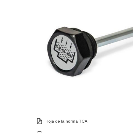
Hoja de la norma TCA