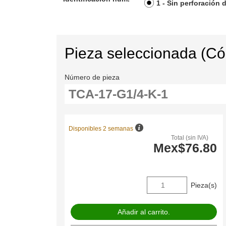
1 - Sin perforación 
Pieza seleccionada (C
Número de pieza
Disponibles 2 semanas
Total (sin IVA)
Mex$76.80
Pieza(s)