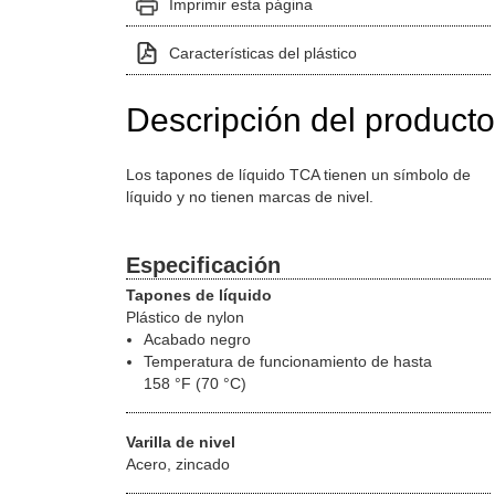
Imprimir esta página
Características del plástico
Descripción del producto
Los tapones de líquido TCA tienen un símbolo de
líquido y no tienen marcas de nivel.
Especificación
Tapones de líquido
Plástico de nylon
Acabado negro
Temperatura de funcionamiento de hasta
158 °F (70 °C)
Varilla de nivel
Acero, zincado