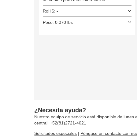
RoHS: -
Peso: 0.070 lbs
¿Necesita ayuda?
Nuestro equipo de servicio está disponible de lunes a
central: +52(81)2721-4021
Solicitudes especiales
|
Póngase en contacto con nue