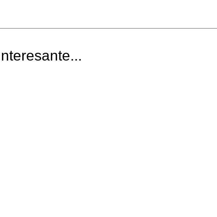
nteresante...