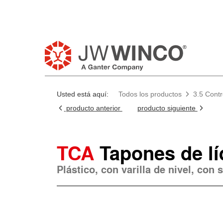
Usted está aquí:
Todos los productos
3.5 Contr
producto anterior
producto siguiente
TCA
Tapones de lí
Plástico, con varilla de nivel, con 