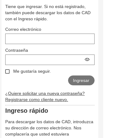
Tiene que ingresar. Si no está registrado,
también puede descargar los datos de CAD
con el Ingreso rápido.
Correo electrónico
Contraseña
Me gustaría seguir.
¿Quiere solicitar una nueva contraseña?
Registrarse como cliente nuevo.
Ingreso rápido
Para descargar los datos de CAD, introduzca
su dirección de correo electrónico. Nos
complacería que usted estuviera