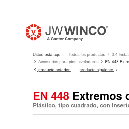
Usted está aquí:
Todos los productos
3.4 Insta
Accesorios para pies niveladores
EN 448 Extr
producto anterior
producto siguiente
EN 448
Extremos 
Plástico, tipo cuadrado, con insert