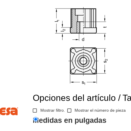
Opciones del artículo / T
Mostrar filtro.
Mostrar el número de pieza
Medidas en pulgadas