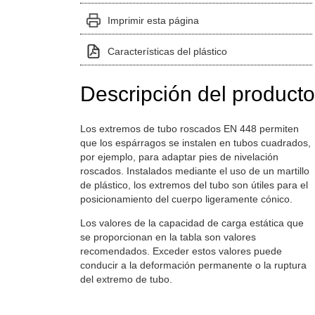
Imprimir esta página
Características del plástico
Descripción del producto
Los extremos de tubo roscados EN 448 permiten
que los espárragos se instalen en tubos cuadrados,
por ejemplo, para adaptar pies de nivelación
roscados. Instalados mediante el uso de un martillo
de plástico, los extremos del tubo son útiles para el
posicionamiento del cuerpo ligeramente cónico.
Los valores de la capacidad de carga estática que
se proporcionan en la tabla son valores
recomendados. Exceder estos valores puede
conducir a la deformación permanente o la ruptura
del extremo de tubo.