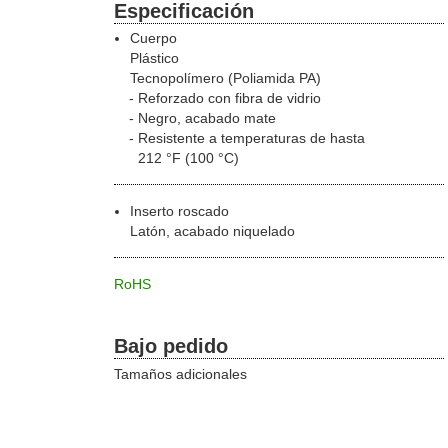
Especificación
Cuerpo
Plástico
Tecnopolímero (Poliamida PA)
Reforzado con fibra de vidrio
Negro, acabado mate
Resistente a temperaturas de hasta
212 °F (100 °C)
Inserto roscado
Latón, acabado niquelado
RoHS
Bajo pedido
Tamaños adicionales