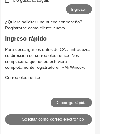
Me gustaría seguir.
¿Quiere solicitar una nueva contraseña?
Registrarse como cliente nuevo.
Ingreso rápido
Para descargar los datos de CAD, introduzca
su dirección de correo electrónico. Nos
complacería que usted estuviera
completamente registrado en «Mi Winco».
Correo electrónico
Solicitar como correo electrónico