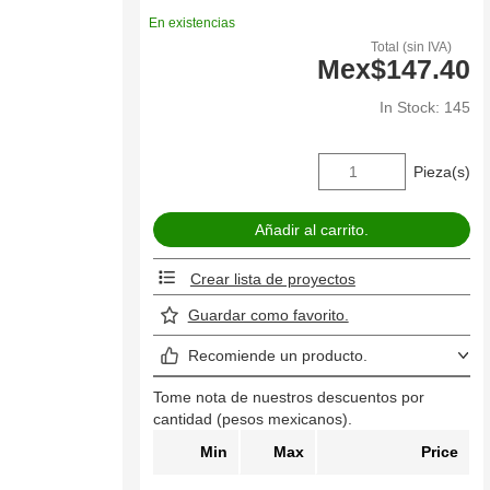
En existencias
Total (sin IVA)
Mex$147.40
In Stock: 145
Pieza(s)
Crear lista de proyectos
Guardar como favorito.
Recomiende un producto.
Tome nota de nuestros descuentos por
cantidad (pesos mexicanos).
Min
Max
Price