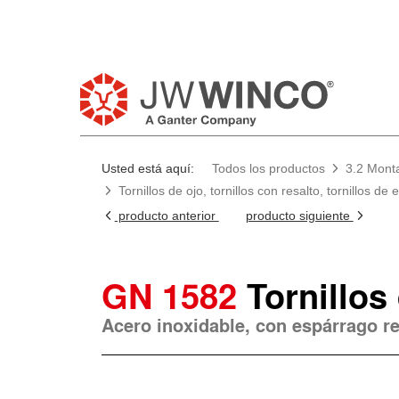
Usted está aquí:
Todos los productos
3.2 Monta
Tornillos de ojo, tornillos con resalto, tornillos de
producto anterior
producto siguiente
GN 1582
Tornillos
Acero inoxidable, con espárrago re