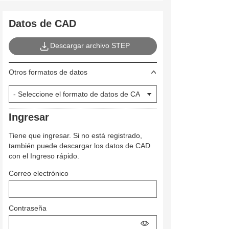
Datos de CAD
Descargar archivo STEP
Otros formatos de datos
Ingresar
Tiene que ingresar. Si no está registrado,
también puede descargar los datos de CAD
con el Ingreso rápido.
Correo electrónico
Contraseña