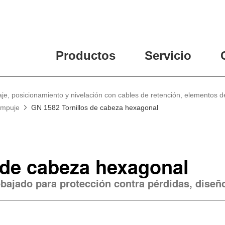
Productos
Servicio
je, posicionamiento y nivelación con cables de retención, elementos de
 empuje
GN 1582 Tornillos de cabeza hexagonal
 de cabeza hexagonal
bajado para protección contra pérdidas, diseñ