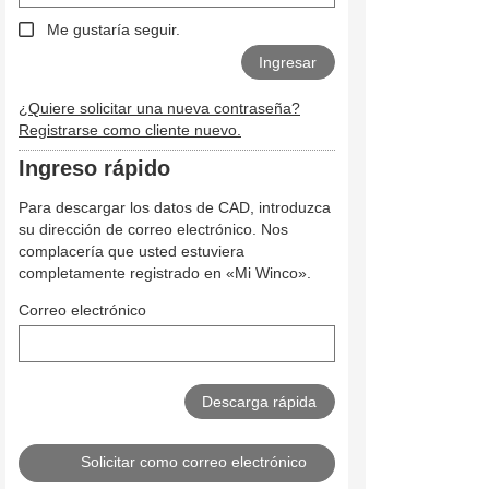
Me gustaría seguir.
¿Quiere solicitar una nueva contraseña?
Registrarse como cliente nuevo.
Ingreso rápido
Para descargar los datos de CAD, introduzca
su dirección de correo electrónico. Nos
complacería que usted estuviera
completamente registrado en «Mi Winco».
Correo electrónico
Solicitar como correo electrónico