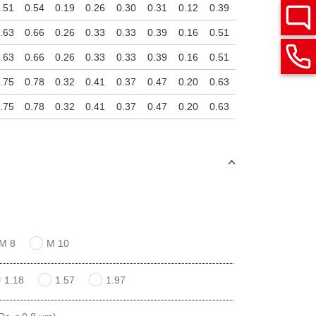
.51
0.54
0.19
0.26
0.30
0.31
0.12
0.39
.63
0.66
0.26
0.33
0.33
0.39
0.16
0.51
.63
0.66
0.26
0.33
0.33
0.39
0.16
0.51
.75
0.78
0.32
0.41
0.37
0.47
0.20
0.63
.75
0.78
0.32
0.41
0.37
0.47
0.20
0.63
M 8
M 10
1.18
1.57
1.97