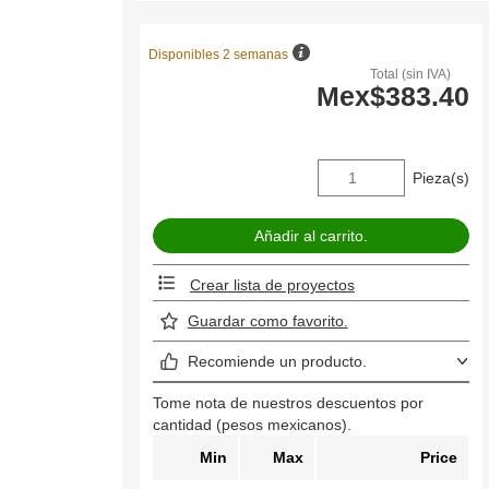
Disponibles 2 semanas
Total (sin IVA)
Mex$383.40
Pieza(s)
Crear lista de proyectos
Guardar como favorito.
Recomiende un producto.
Tome nota de nuestros descuentos por
cantidad (pesos mexicanos).
Min
Max
Price