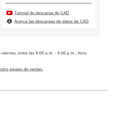
Tutorial de descarga de CAD
Acerca las descargas de datos de CAD
 viernes, entre las 8:00 a.m. - 6:00 p.m., hora
stro equipo de ventas.