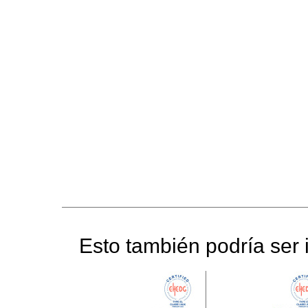
Esto también podría ser i