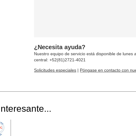
¿Necesita ayuda?
Nuestro equipo de servicio está disponible de lunes a
central: +52(81)2721-4021
Solicitudes especiales
|
Póngase en contacto con nue
nteresante...