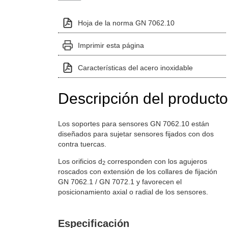
Hoja de la norma GN 7062.10
Imprimir esta página
Características del acero inoxidable
Descripción del producto
Los soportes para sensores GN 7062.10 están
diseñados para sujetar sensores fijados con dos
contra tuercas.
Los orificios d
corresponden con los agujeros
2
roscados con extensión de los collares de fijación
GN 7062.1 / GN 7072.1 y favorecen el
posicionamiento axial o radial de los sensores.
Especificación