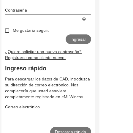
Contraseña
Me gustaría seguir.
¿Quiere solicitar una nueva contraseña?
Registrarse como cliente nuevo.
Ingreso rápido
Para descargar los datos de CAD, introduzca
su dirección de correo electrónico. Nos
complacería que usted estuviera
completamente registrado en «Mi Winco».
Correo electrónico