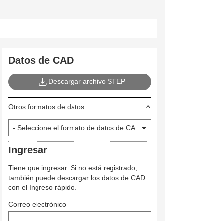
Datos de CAD
Descargar archivo STEP
Otros formatos de datos
Ingresar
Tiene que ingresar. Si no está registrado,
también puede descargar los datos de CAD
con el Ingreso rápido.
Correo electrónico