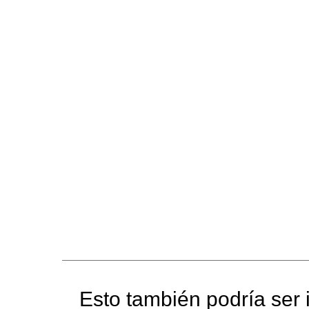
Esto también podría ser i