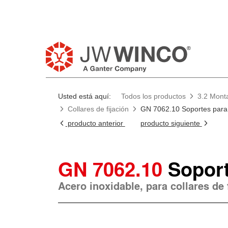
Usted está aquí:
Todos los productos
3.2 Monta
Collares de fijación
GN 7062.10 Soportes para
producto anterior
producto siguiente
GN 7062.10
Soport
Acero inoxidable, para collares de 