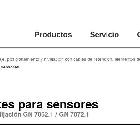
Productos
Servicio
je, posicionamiento y nivelación con cables de retención, elementos de
 sensores
es para sensores
fijación GN 7062.1 / GN 7072.1