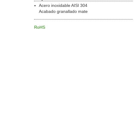
Acero inoxidable AISI 304
Acabado granallado mate
RoHS