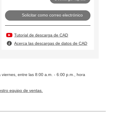
Solicitar como correo electrónico
Tutorial de descarga de CAD
Acerca las descargas de datos de CAD
 viernes, entre las 8:00 a.m. - 6:00 p.m., hora
stro equipo de ventas.