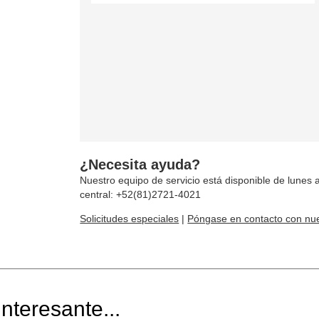
¿Necesita ayuda?
Nuestro equipo de servicio está disponible de lunes a
central: +52(81)2721-4021
Solicitudes especiales
|
Póngase en contacto con nue
nteresante...