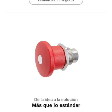
Ordene su copia gratis
De la idea a la solución
Más que lo estándar