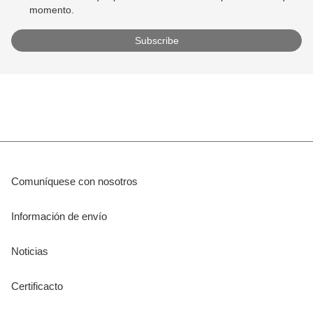
momento.
Comuníquese con nosotros
Información de envío
Noticias
Certificacto