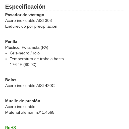
Especificación
Pasador de vástago
Acero inoxidable AISI 303
Endurecido por precipitación
Perilla
Plástico, Poliamida (PA)
Gris-negro / rojo
Temperatura de trabajo hasta
176 °F (80 °C)
Bolas
Acero inoxidable AISI 420C
Muelle de presión
Acero inoxidable
Material alemán n.º 1.4565
RoHS