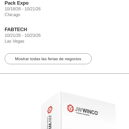
Pack Expo
10/18/26 - 10/21/26
Chicago
FABTECH
10/21/26 - 10/23/26
Las Vegas
Mostrar todas las ferias de negocios