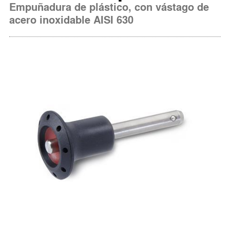
Empuñadura de plástico, con vástago de
acero inoxidable AISI 630