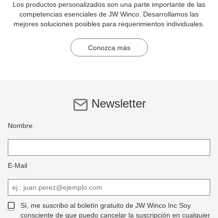
Los productos personalizados son una parte importante de las
competencias esenciales de JW Winco. Desarrollamos las
mejores soluciones posibles para requerimientos individuales.
Conozca más
Newsletter
Nombre
E-Mail
Sí, me suscribo al boletín gratuito de JW Winco Inc Soy
consciente de que puedo cancelar la suscripción en cualquier