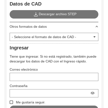
Datos de CAD
Descargar archivo STEP
Otros formatos de datos
Ingresar
Tiene que ingresar. Si no está registrado, también puede
descargar los datos de CAD con el Ingreso rápido.
Correo electrónico
Contraseña
Me gustaría seguir.