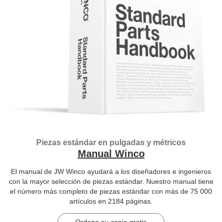
Piezas estándar en pulgadas y métricos
Manual Winco
El manual de JW Winco ayudará a los diseñadores e ingenieros
con la mayor selección de piezas estándar. Nuestro manual tiene
el número más completo de piezas estándar con más de 75 000
artículos en 2184 páginas.