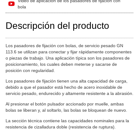
Video de aplicación de los pasadores de fijación con
bola
Descripción del producto
Los pasadores de fijación con bolas, de servicio pesado GN
113.6 se utilizan para conectar y fijar rápidamente componentes
o piezas de trabajo. Una aplicación típica son los pasadores de
posicionamiento, los cuales deben meterse y sacarse de
posición con regularidad.
Los pasadores de fijación tienen una alta capacidad de carga,
debido a que el pasador está hecho de acero inoxidable de
servicio pesado, endurecido y altamente resistente a la abrasión.
Al presionar el botón pulsador accionado por muelle, ambas
bolas se liberan y, al soltarlo, las bolas se bloquean de nuevo.
La sección técnica contiene las capacidades nominales para la
resistencia de cizalladura doble (resistencia de ruptura).