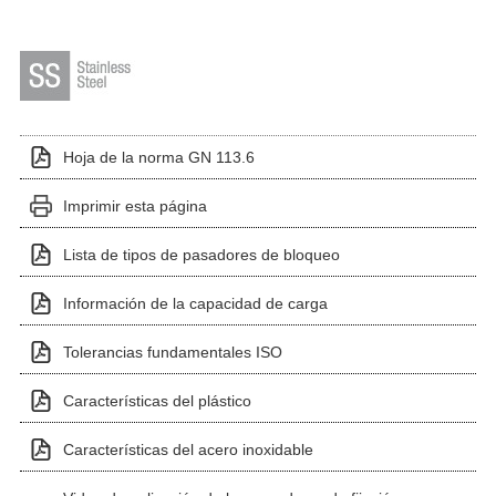
Hoja de la norma GN 113.6
Imprimir esta página
Lista de tipos de pasadores de bloqueo
Información de la capacidad de carga
Tolerancias fundamentales ISO
Características del plástico
Características del acero inoxidable