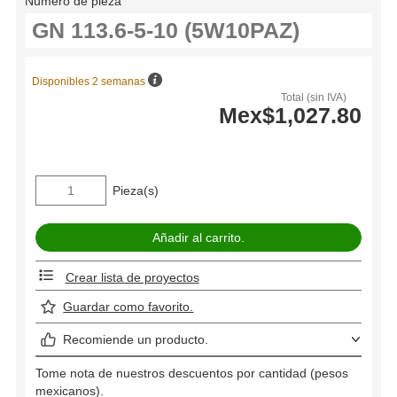
Número de pieza
Disponibles 2 semanas
Total (sin IVA)
Mex$1,027.80
Pieza(s)
Crear lista de proyectos
Guardar como favorito.
Recomiende un producto.
Tome nota de nuestros descuentos por cantidad (pesos
mexicanos).