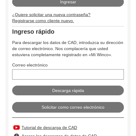
¿Quiere solicitar una nueva contraseña?
Registrarse como cliente nuevo.
Ingreso rápido
Para descargar los datos de CAD, introduzca su dirección
de correo electrónico. Nos complacería que usted
estuviera completamente registrado en «Mi Winco».
Correo electrónico
Solicitar como correo electrónico
Tutorial de descarga de CAD