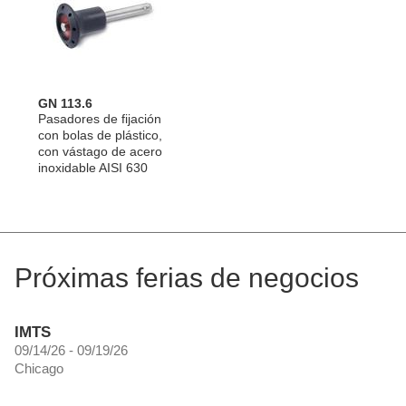
GN 113.6
Pasadores de fijación
con bolas de plástico,
con vástago de acero
inoxidable AISI 630
Próximas ferias de negocios
IMTS
09/14/26 - 09/19/26
Chicago