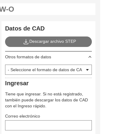
Datos de CAD
Descargar archivo STEP
Otros formatos de datos
Ingresar
Tiene que ingresar. Si no está registrado,
también puede descargar los datos de CAD
con el Ingreso rápido.
Correo electrónico