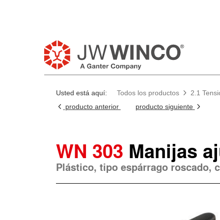
Usted está aquí:
Todos los productos
2.1 Tensi
producto anterior
producto siguiente
WN 303
Manijas a
Plástico, tipo espárrago roscado,