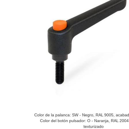
Color de la palanca: SW - Negro, RAL 9005, acabad
Color del botón pulsador: O - Naranja, RAL 200
texturizado