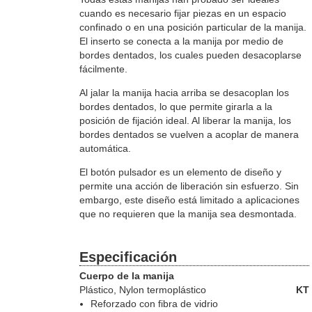
cuando es necesario fijar piezas en un espacio
confinado o en una posición particular de la manija.
El inserto se conecta a la manija por medio de
bordes dentados, los cuales pueden desacoplarse
fácilmente.
Al jalar la manija hacia arriba se desacoplan los
bordes dentados, lo que permite girarla a la
posición de fijación ideal. Al liberar la manija, los
bordes dentados se vuelven a acoplar de manera
automática.
El botón pulsador es un elemento de diseño y
permite una acción de liberación sin esfuerzo. Sin
embargo, este diseño está limitado a aplicaciones
que no requieren que la manija sea desmontada.
Especificación
Cuerpo de la manija
Plástico
, Nylon termoplástico
KT
Reforzado con fibra de vidrio