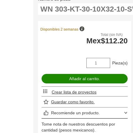
Disponibles 2 semanas
Total (sin IVA)
Mex$112.20
Pieza(s)
Crear lista de proyectos
Guardar como favorito.
Recomiende un producto.
Tome nota de nuestros descuentos por
cantidad (pesos mexicanos).