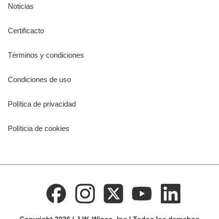
Noticias
Certificacto
Términos y condiciones
Condiciones de uso
Política de privacidad
Políticia de cookies