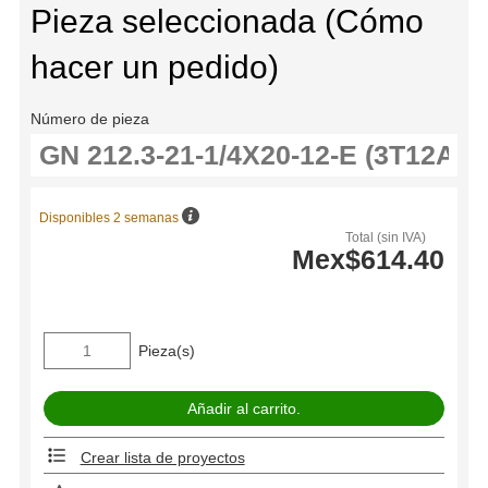
Pieza seleccionada (Cómo
hacer un pedido)
Número de pieza
Disponibles 2 semanas
Total (sin IVA)
Mex$614.40
Pieza(s)
Crear lista de proyectos