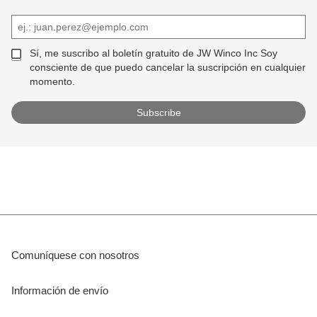
Sí, me suscribo al boletín gratuito de JW Winco Inc Soy
consciente de que puedo cancelar la suscripción en cualquier
momento.
Comuníquese con nosotros
Información de envío