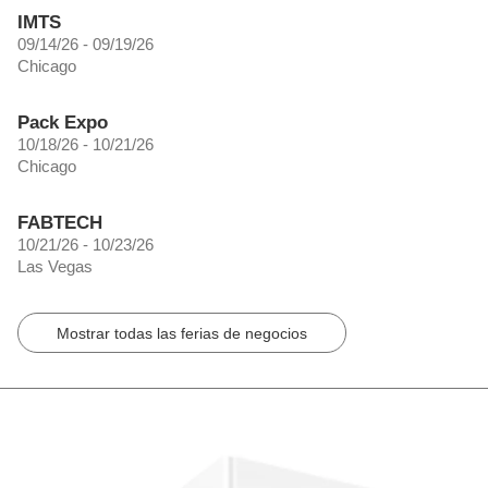
IMTS
09/14/26 - 09/19/26
Chicago
Pack Expo
10/18/26 - 10/21/26
Chicago
FABTECH
10/21/26 - 10/23/26
Las Vegas
Mostrar todas las ferias de negocios