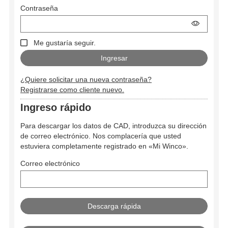
Contraseña
Me gustaría seguir.
¿Quiere solicitar una nueva contraseña?
Registrarse como cliente nuevo.
Ingreso rápido
Para descargar los datos de CAD, introduzca su dirección
de correo electrónico. Nos complacería que usted
estuviera completamente registrado en «Mi Winco».
Correo electrónico