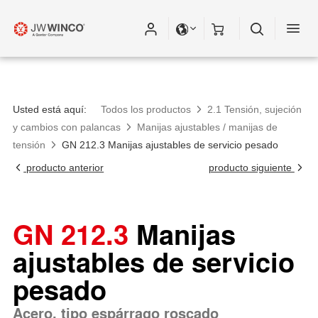
Usted está aquí:
Todos los productos
2.1 Tensión, sujeción
y cambios con palancas
Manijas ajustables / manijas de
tensión
GN 212.3 Manijas ajustables de servicio pesado
producto anterior
producto siguiente
GN 212.3
Manijas
ajustables de servicio
pesado
Acero, tipo espárrago roscado