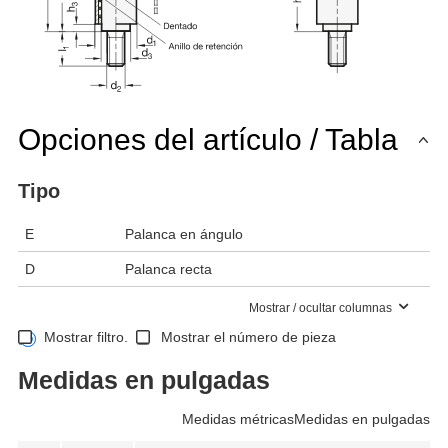
Opciones del artículo / Tabla
Tipo
E
Palanca en ángulo
D
Palanca recta
Mostrar / ocultar columnas
Mostrar filtro.
Mostrar el número de pieza
Medidas en pulgadas
Medidas métricas
Medidas en pulgadas