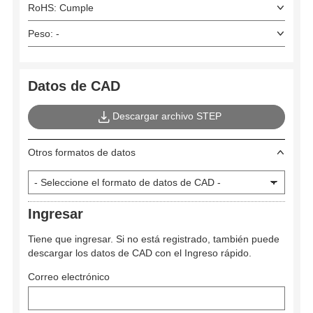
RoHS: Cumple
Peso: -
Datos de CAD
Descargar archivo STEP
Otros formatos de datos
Ingresar
Tiene que ingresar. Si no está registrado, también puede
descargar los datos de CAD con el Ingreso rápido.
Correo electrónico