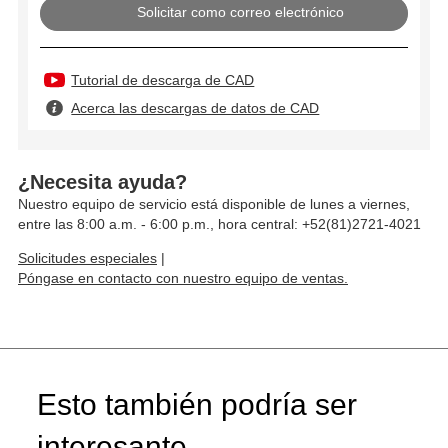
Solicitar como correo electrónico
Tutorial de descarga de CAD
Acerca las descargas de datos de CAD
¿Necesita ayuda?
Nuestro equipo de servicio está disponible de lunes a viernes,
entre las 8:00 a.m. - 6:00 p.m., hora central: +52(81)2721-4021
Solicitudes especiales
|
Póngase en contacto con nuestro equipo de ventas.
Esto también podría ser
interesante...