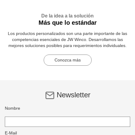
De la idea a la solución
Más que lo estándar
Los productos personalizados son una parte importante de las
competencias esenciales de JW Winco. Desarrollamos las
mejores soluciones posibles para requerimientos individuales.
Conozca más
Newsletter
Nombre
E-Mail