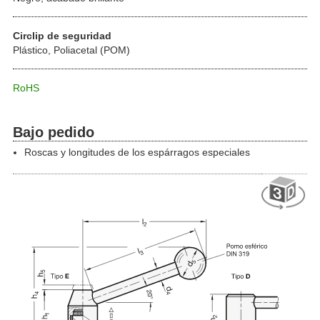
Circlip de seguridad
Plástico, Poliacetal (POM)
RoHS
Bajo pedido
Roscas y longitudes de los espárragos especiales