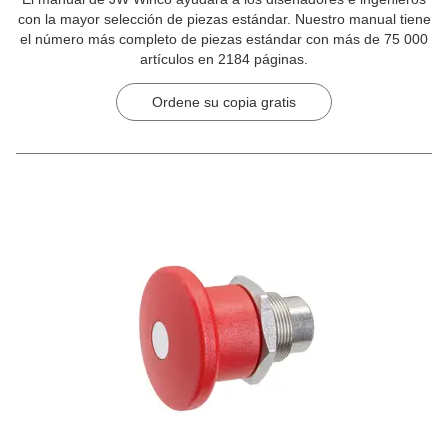
con la mayor selección de piezas estándar. Nuestro manual tiene
el número más completo de piezas estándar con más de 75 000
artículos en 2184 páginas.
Ordene su copia gratis