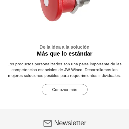
De la idea a la solución
Más que lo estándar
Los productos personalizados son una parte importante de las
competencias esenciales de JW Winco. Desarrollamos las
mejores soluciones posibles para requerimientos individuales.
Conozca más
Newsletter