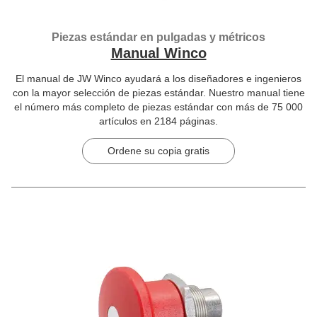
Piezas estándar en pulgadas y métricos
Manual Winco
El manual de JW Winco ayudará a los diseñadores e ingenieros
con la mayor selección de piezas estándar. Nuestro manual tiene
el número más completo de piezas estándar con más de 75 000
artículos en 2184 páginas.
Ordene su copia gratis