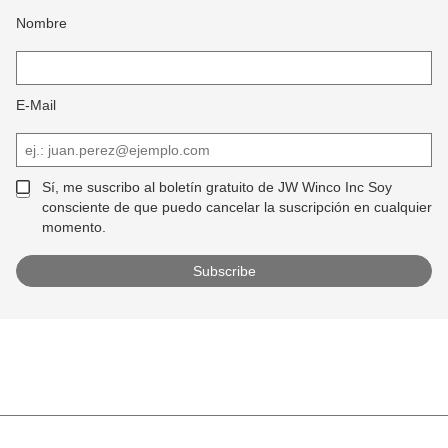
Nombre
E-Mail
Sí, me suscribo al boletín gratuito de JW Winco Inc Soy
consciente de que puedo cancelar la suscripción en cualquier
momento.