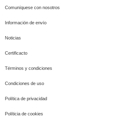
Comuníquese con nosotros
Información de envío
Noticias
Certificacto
Términos y condiciones
Condiciones de uso
Política de privacidad
Políticia de cookies