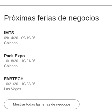
Próximas ferias de negocios
IMTS
09/14/26 - 09/19/26
Chicago
Pack Expo
10/18/26 - 10/21/26
Chicago
FABTECH
10/21/26 - 10/23/26
Las Vegas
Mostrar todas las ferias de negocios