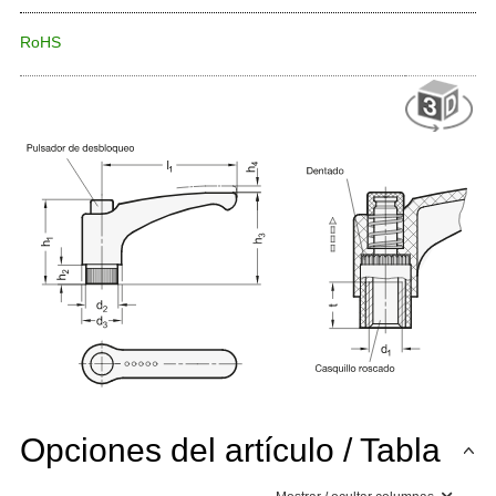
RoHS
Opciones del artículo / Tabla