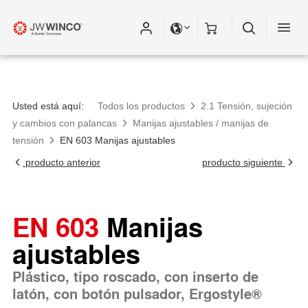
Usted está aquí:
Todos los productos
2.1 Tensión, sujeción
y cambios con palancas
Manijas ajustables / manijas de
tensión
EN 603 Manijas ajustables
producto anterior
producto siguiente
EN 603
Manijas
ajustables
Plástico, tipo roscado, con inserto de
latón, con botón pulsador, Ergostyle®