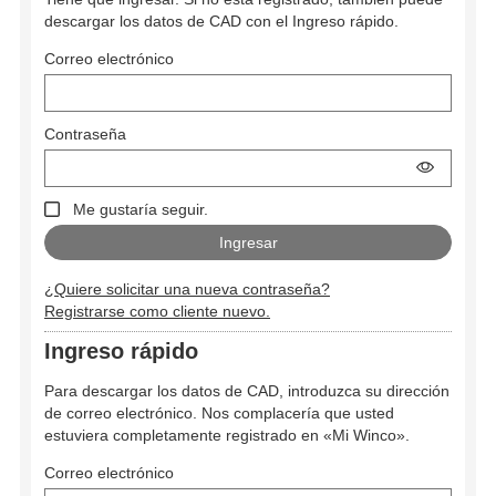
descargar los datos de CAD con el Ingreso rápido.
Correo electrónico
Contraseña
Me gustaría seguir.
¿Quiere solicitar una nueva contraseña?
Registrarse como cliente nuevo.
Ingreso rápido
Para descargar los datos de CAD, introduzca su dirección
de correo electrónico. Nos complacería que usted
estuviera completamente registrado en «Mi Winco».
Correo electrónico