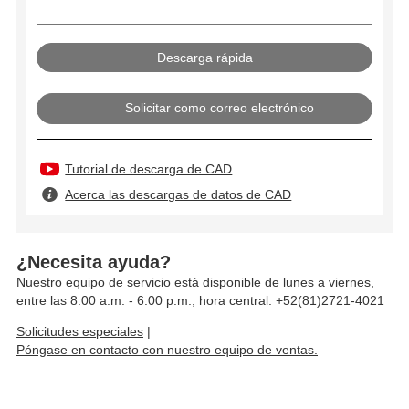
Solicitar como correo electrónico
Tutorial de descarga de CAD
Acerca las descargas de datos de CAD
¿Necesita ayuda?
Nuestro equipo de servicio está disponible de lunes a viernes,
entre las 8:00 a.m. - 6:00 p.m., hora central: +52(81)2721-4021
Solicitudes especiales
|
Póngase en contacto con nuestro equipo de ventas.