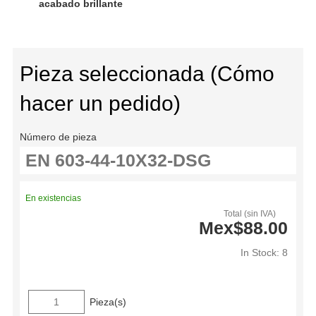
acabado brillante
Pieza seleccionada (Cómo
hacer un pedido)
Número de pieza
En existencias
Total (sin IVA)
Mex$88.00
In Stock: 8
Pieza(s)