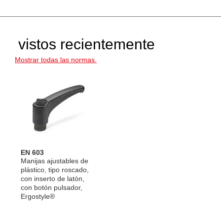
vistos recientemente
Mostrar todas las normas.
EN 603
Manijas ajustables de
plástico, tipo roscado,
con inserto de latón,
con botón pulsador,
Ergostyle®