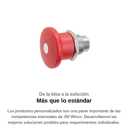
De la idea a la solución
Más que lo estándar
Los productos personalizados son una parte importante de las
competencias esenciales de JW Winco. Desarrollamos las
mejores soluciones posibles para requerimientos individuales.