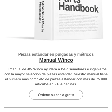
Piezas estándar en pulgadas y métricos
Manual Winco
El manual de JW Winco ayudará a los diseñadores e ingenieros
con la mayor selección de piezas estándar. Nuestro manual tiene
el número más completo de piezas estándar con más de 75 000
artículos en 2184 páginas.
Ordene su copia gratis