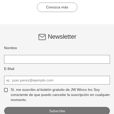
Conozca más
Newsletter
Nombre
E-Mail
Sí, me suscribo al boletín gratuito de JW Winco Inc Soy
consciente de que puedo cancelar la suscripción en cualquier
momento.