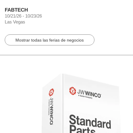
FABTECH
10/21/26 - 10/23/26
Las Vegas
Mostrar todas las ferias de negocios