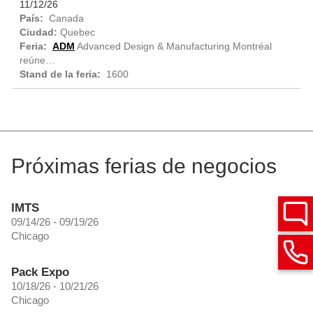
11/12/26
Canada
Quebec
ADM
Advanced Design & Manufacturing Montréal
reúne…
1600
Próximas ferias de negocios
IMTS
09/14/26 - 09/19/26
Chicago
Pack Expo
10/18/26 - 10/21/26
Chicago